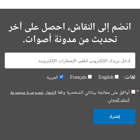
انضم إلى النقاش، احصل على آخر
تحديث من مدونة أصوات.
E-
mail:
لغات:
English
Français
العربية
أوافق على معالجة بياناتي الشخصية وفقا
لإشعار خصوصية مجموعة
البنك الدولي.
إشترك