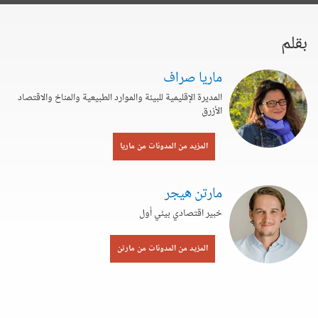
بقلم
ماريا صراف
المديرة الإقليمية للبيئة والموارد الطبيعية والمناخ والاقتصاد
الأزرق
المزيد من المدونات من ماريا
مارتن هيجر
خبير اقتصادي بيئي أول
المزيد من المدونات من مارتن