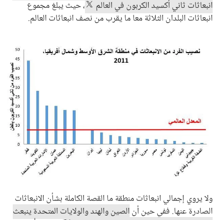
انبعاثات ثاني أكسيد الكربون في العالم
، حيث يبلغ مجموع
انبعاثات البلدان الثلاثة معا ما يقرب من نصف انبعاثات العالم.
ولا يروي إجمالي انبعاثات منطقة ما القصة الكاملة بشأن الانبعاثات
الصادرة عنها. ففي حين أن
الصين والهند والولايات المتحدة ينبعث