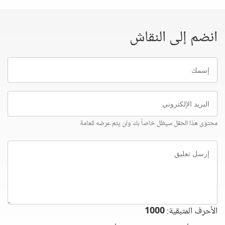
انضم إلى النقاش
إسمك
البريد
الإلكتروني
محتوى هذا الحقل سيظل خاصاً بك ولن يتم عرضه للعامة
إرسل
تعليق
الأحرف المتبقية:
1000