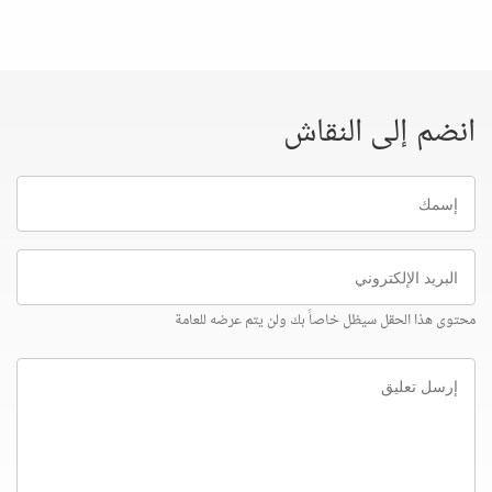
انضم إلى النقاش
إسمك
البريد
الإلكتروني
محتوى هذا الحقل سيظل خاصاً بك ولن يتم عرضه للعامة
إرسل
تعليق