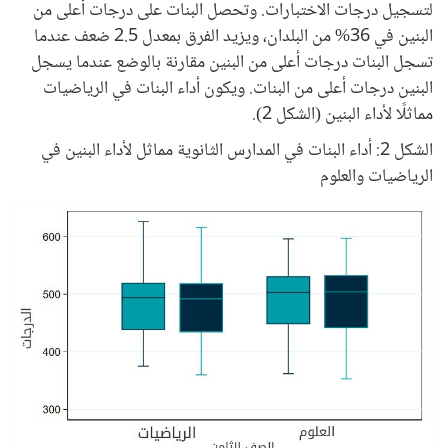
لتسجيل درجات الاختبارات. وتحصل البنات على درجات أعلى من
البنين في 36% من البلدان، ويزيد الفرق بمعدل 2.5 ضعف عندما
تسجل البنات درجات أعلى من البنين مقارنة بالوضع عندما يسجل
البنين درجات أعلى من البنات. ويكون أداء البنات في الرياضيات
مماثلًا لأداء البنين (الشكل 2).
الشكل 2: أداء البنات في المدارس الثانوية مماثل لأداء البنين في
الرياضيات والعلوم