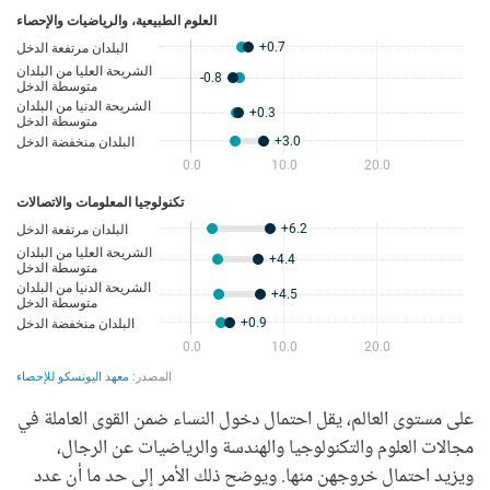
على مستوى العالم، يقل احتمال دخول النساء ضمن القوى العاملة في
مجالات العلوم والتكنولوجيا والهندسة والرياضيات عن الرجال،
ويزيد احتمال خروجهن منها. ويوضح ذلك الأمر إلى حد ما أن عدد