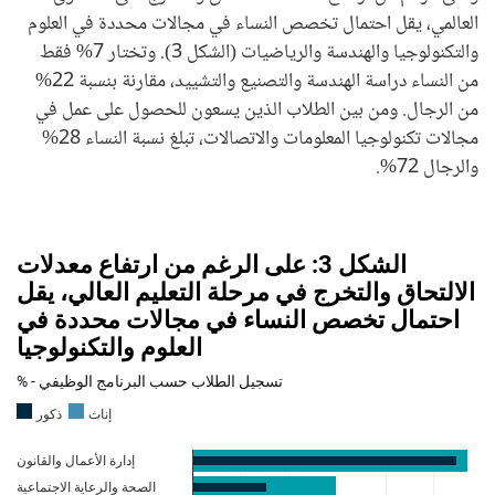
العالمي، يقل احتمال تخصص النساء في مجالات محددة في العلوم
والتكنولوجيا والهندسة والرياضيات (الشكل 3). وتختار 7% فقط
من النساء دراسة الهندسة والتصنيع والتشييد، مقارنة بنسبة 22%
من الرجال. ومن بين الطلاب الذين يسعون للحصول على عمل في
مجالات تكنولوجيا المعلومات والاتصالات، تبلغ نسبة النساء 28%
والرجال 72%.