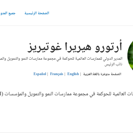
الصفحة الرئيسية
جميع المدو
أرتورو هيريرا غوتيريز
نائب الرئيس
الصفحة متوفرة باللغة:
العربية
English
Français
Español