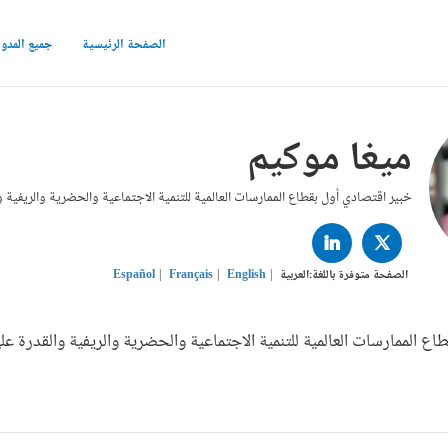
الصفحة الرئيسية
جميع المدو
ميغا موكيم
خبير اقتصادي أول بقطاع الممارسات العالمية للتنمية الاجتماعية والحضرية والريفية و
LINKED
TWITTER
IN
الصفحة متوفرة باللغة:
العربية
English
Français
Español
اع الممارسات العالمية للتنمية الاجتماعية والحضرية والريفية والقدرة عل