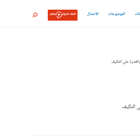
نات
الموضوعات
الاتصال
بحث
القدرة على التكيف
ى التكيف