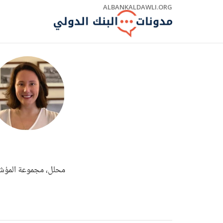
Skip
ALBANKALDAWLI.ORG
to
Main
Navigation
محلل، مجموعة المؤشرات