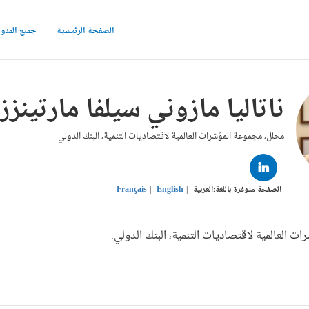
الصفحة الرئيسية
جميع المدو
ناتاليا مازوني سيلفا مارتينزز
محلل، مجموعة المؤشرات العالمية لاقتصاديات التنمية، البنك الدولي
LINKED
IN
الصفحة متوفرة باللغة:
العربية
English
Français
 العالمية لاقتصاديات التنمية، البنك الدولي.