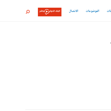
نات
الموضوعات
الاتصال
بحث