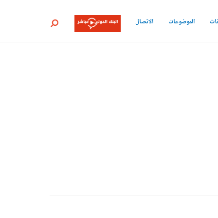
نات
الموضوعات
الاتصال
بحث