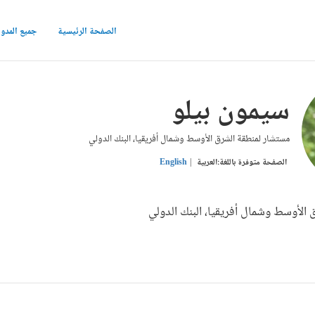
الصفحة الرئيسية
جميع المدو
سيمون بيلو
مستشار لمنطقة الشرق الأوسط وشمال أفريقيا، البنك الدولي
الصفحة متوفرة باللغة:
العربية
English
الأوسط وشمال أفريقيا، البنك الدولي