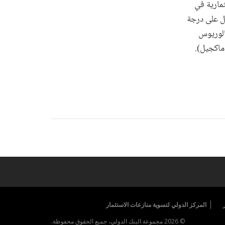
ثمارية في
ل على درجة
الوريوس
المركز الدولي لتسوية منازعات الاستثمار
© 2026 مجموعة البنك الدولي، جميع الحقوق محفوظة.