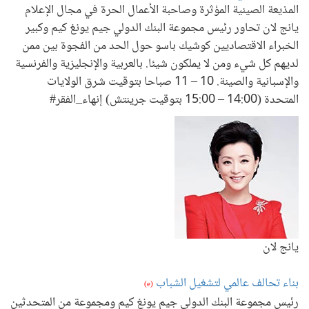
المذيعة الصينية المؤثرة وصاحبة الأعمال الحرة في مجال الإعلام
يانج لان تحاور رئيس مجموعة البنك الدولي جيم يونغ كيم وكبير
الخبراء الاقتصاديين كوشيك باسو حول الحد من الفجوة بين ممن
لديهم كل شيء ومن لا يملكون شيئا. بالعربية والإنجليزية والفرنسية
والإسبانية والصينة. 10 – 11 صباحا بتوقيت شرق الولايات
المتحدة (14:00 – 15:00 بتوقيت جرينتش) إنهاء_الفقر#
يانج لان
بناء تحالف عالمي لتشغيل الشباب
(e)
رئيس مجموعة البنك الدولي جيم يونغ كيم ومجموعة من المتحدثين