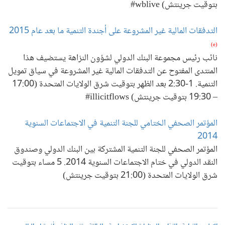
بتوقيت جرينتش) wblive#
التدفقات المالية غير المشروعة على أجندة التنمية ما بعد عام 2015
(e)
نائب رئيس مجموعة البنك الدولي لشؤون النزاهة يستضيف هذا
المنتدى المفتوح عن التدفقات المالية غير المشروعة في سياق تمويل
التنمية. 1-2:30 بعد الظهر بتوقيت شرق الولايات المتحدة (17:00
– 19:30 بتوقيت جرينتش) illicitflows#
المؤتمر الصحفي الختامي للجنة التنمية في الاجتماعات السنوية
2014
المؤتمر الصحفي للجنة التنمية المشتركة بين البنك الدولي وصندوق
النقد الدولي في ختام الاجتماعات السنوية 2014. 5 مساء بتوقيت
شرق الولايات المتحدة (21:00 بتوقيت جرينتش)