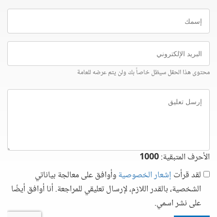
إسمك
البريد
الإلكتروني
محتوى هذا الحقل سيظل خاصاً بك ولن يتم عرضه للعامة
إرسل
تعليق
الأحرف المتبقية:
1000
لقد قرأت
إشعار الخصوصية
وأوافق على معالجة بياناتي
الشخصية، بالقدر اللازم، لإرسال تعليقي للمراجعة. أنا أوافق أيضًا
على نشر اسمي.