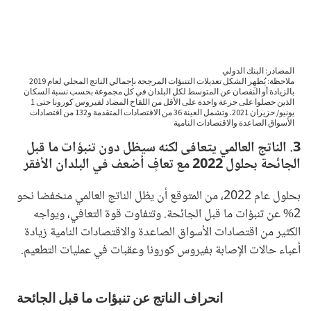
3. الناتج العالمي يتعافى لكنه سيظل دون تنبؤات ما قبل
الجائحة بحلول 2022 مع تعافٍ أضعف في البلدان الأفقر
بحلول عام 2022، من المتوقع أن يظل الناتج العالمي منخفضا نحو
2% عن تنبؤات ما قبل الجائحة. وتتفاوت قوة التعافي، ويواجه
الكثير من اقتصادات الأسواق الصاعدة والاقتصادات النامية زيادة
أعباء حالات الإصابة بفيروس كورونا وعقبات في عمليات التطعيم.