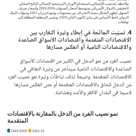
4. تسبَّبت الجائحة في إبطاء وتيرة التقارب بين
الاقتصادات المتقدمة واقتصادات الأسواق الصاعدة
والاقتصادات النامية أو انعكس مسارها
نصيب الفرد من نمو الدخل في الكثير من اقتصادات الأسواق
الصاعدة والاقتصادات النامية سيتأخر عن وتيرة التعافي في
الاقتصادات المتقدمة. ونتيجةً لذلك، تباطأت وتيرة نمو نصيب الفرد
من الدخل للحاق بالاقتصادات المتقدمة أو حتى انعكس مسارها
لاسيما في البلدان الأفقر والأشد وهشاشة.