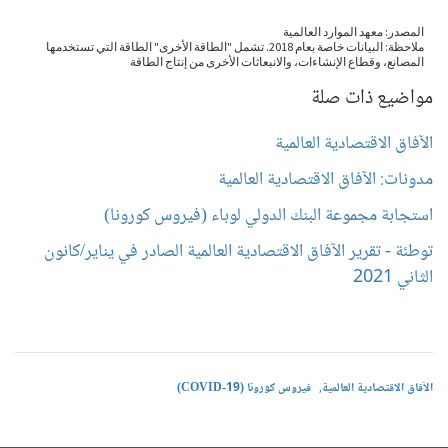
مواضيع ذات صلة
الآفاق الاقتصادية العالمية
مدونات: الآفاق الاقتصادية العالمية
استجابة مجموعة البنك الدولي لوباء (فيروس كورونا)
توطئة - تقرير الآفاق الاقتصادية العالمية الصادر في يناير/كانون
الثاني 2021
الآفاق الاقتصادية العالمية
فيروس كورونا (COVID-19)