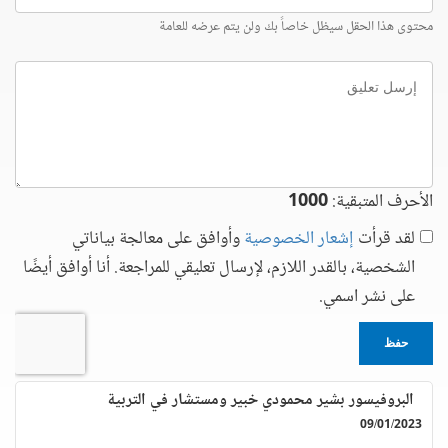
محتوى هذا الحقل سيظل خاصاً بك ولن يتم عرضه للعامة
إرسل
تعليق
الأحرف المتبقية:
1000
لقد قرأت
إشعار الخصوصية
وأوافق على معالجة بياناتي
الشخصية، بالقدر اللازم، لإرسال تعليقي للمراجعة. أنا أوافق أيضًا
على نشر اسمي.
حفظ
البروفيسور بشير محمودي خبير ومستشار في التربية
09/01/2023