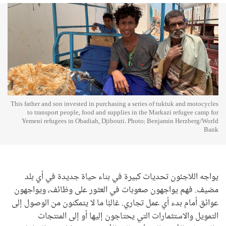
This father and son invested in purchasing a series of tuktuk and motocycles
to transport people, food and supplies in the Markazi refugee camp for
Yemeni refugees in Obadiah, Djibouti. Photo: Benjamin Herzberg/World
Bank
يواجه اللاجئون تحديات كبيرة في بناء حياة جديدة في أي بلد
مضيف. فهم يواجهون صعوبات في العثور على وظائف، ويواجهون
عوائق أمام بدء أي عمل تجاري. غالبًا ما لا يتمكنون من الوصول إلى
التمويل والاستثمارات التي يحتاجون إليها أو إلى المنتجات