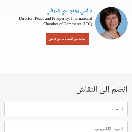
دافني يونغ-دي هيرفي
Director, Peace and Prosperity, International
Chamber of Commerce (ICC)
المزيد من المدونات من دافني
انضم إلى النقاش
إسمك
البريد
الإلكتروني