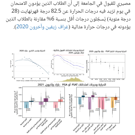
مصيري للقبول في الجامعة إلى أن الطلاب الذين يؤدون الامتحان
في يوم تزيد فيه درجات الحرارة عن 82.5 درجة فهرنهايت (28
درجة مئوية) يُسجِّلون درجات أقل بنسبة 6% مقارنة بالطلاب الذين
يؤدونه في درجات حرارة مثالية (
غراف زيفين وآخرون 2020
).