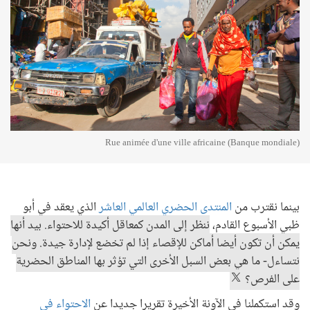
Rue animée d'une ville africaine (Banque mondiale)
بينما نقترب من
المنتدى الحضري العالمي العاشر
الذي يعقد في أبو
ظبي الأسبوع القادم،
ننظر إلى المدن كمعاقل أكيدة للاحتواء. بيد أنها
يمكن أن تكون أيضا أماكن للإقصاء إذا لم تخضع لإدارة جيدة. ونحن
نتساءل- ما هي بعض السبل الأخرى التي تؤثر بها المناطق الحضرية
على الفرص؟
وقد استكملنا في الآونة الأخيرة تقريرا جديدا عن
الاحتواء في