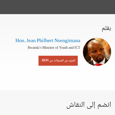
بقلم
Hon. Jean Philbert Nsengimana
Rwanda’s Minister of Youth and ICT
المزيد من المدونات من HON.
انضم إلى النقاش