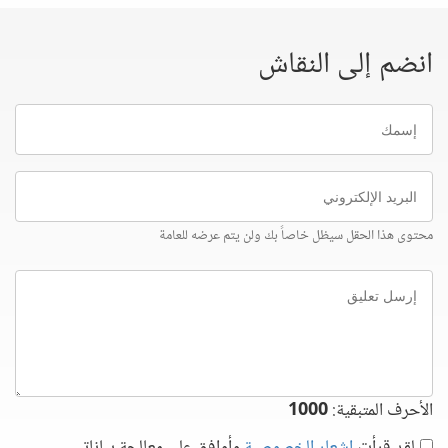
انضم إلى النقاش
إسمك
البريد
الإلكتروني
محتوى هذا الحقل سيظل خاصاً بك ولن يتم عرضه للعامة
إرسل
تعليق
الأحرف المتبقية:
1000