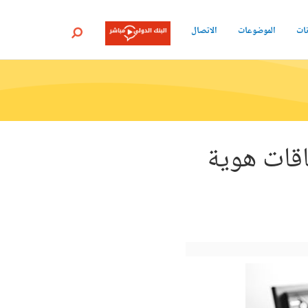
نات
الموضوعات
الاتصال
بحث