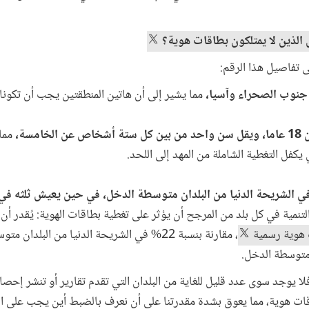
الذين لا يمتلكون بطاقات هوية؟
 تفاصيل هذا الرقم:
مما يشير إلى أن هاتين المنطقتين يجب أن تكونا م
مما 
ي يكفل التغطية الشاملة من المهد إلى اللحد.
ي الشريحة الدنيا من البلدان متوسطة الدخل، في حين يعيش ثلثه في 
تنمية في كل بلد من المرجح أن يؤثر على تغطية بطاقات الهوية: يُقدر أن
 هوية رسمية
، مقارنة بنسبة 22% في الشريحة الدنيا من البلد
فلا يوجد سوى عدد قليل للغاية من البلدان التي تقدم تقارير أو تنشر إحص
اقات هوية، مما يعوق بشدة مقدرتنا على أن نعرف بالضبط أين يجب على ا