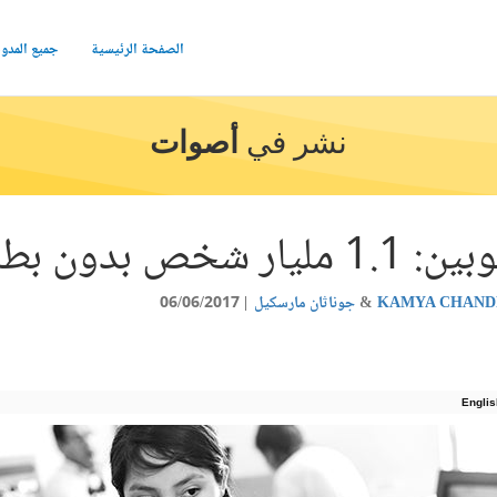
الصفحة الرئيسية
جميع المدو
نشر في
أصوات
 بطاقات هوية
KAMYA CHAND
جوناثان مارسكيل
06/06/2017
Englis