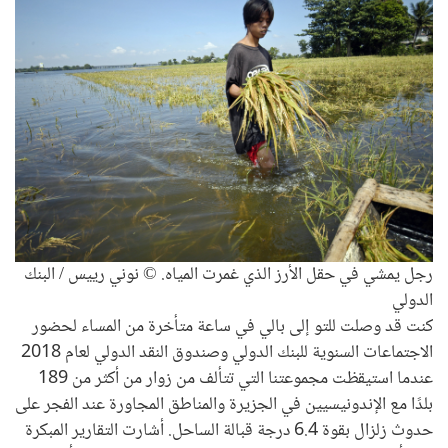
رجل يمشي في حقل الأرز الذي غمرت المياه. © نوني رييس / البنك
الدولي
كنت قد وصلت للتو إلى بالي في ساعة متأخرة من المساء لحضور
الاجتماعات السنوية للبنك الدولي وصندوق النقد الدولي لعام 2018
عندما استيقظت مجموعتنا التي تتألف من زوار من أكثر من 189
بلدًا مع الإندونيسيين في الجزيرة والمناطق المجاورة عند الفجر على
حدوث زلزال بقوة 6.4 درجة قبالة الساحل. أشارت التقارير المبكرة