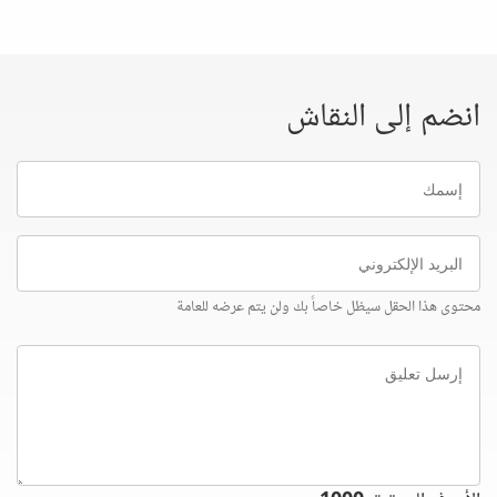
انضم إلى النقاش
إسمك
البريد
الإلكتروني
محتوى هذا الحقل سيظل خاصاً بك ولن يتم عرضه للعامة
إرسل
تعليق