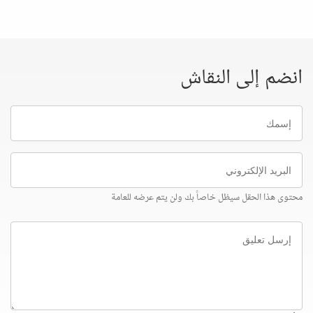
انضم إلى النقاش
إسمك
البريد
الإلكتروني
محتوى هذا الحقل سيظل خاصاً بك ولن يتم عرضه للعامة
إرسل
تعليق