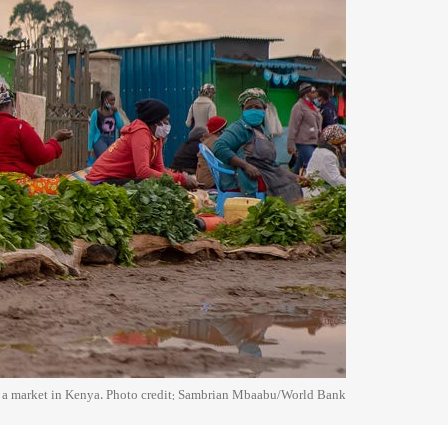
t a market in Kenya. Photo credit: Sambrian Mbaabu/World Bank