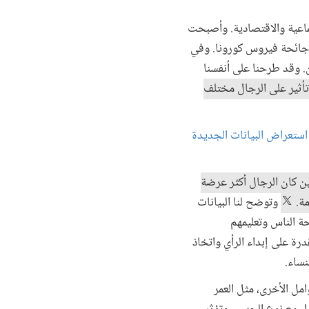
 الاجتماعية والاقتصادية. وأصبحت
 جائحة فيروس كورونا. وفي
 وقد طرحنا على أنفسنا
أثير على الرجال مختلف
استعراض البيانات الجديدة
 كان الرجال أكثر عرضة
مة.
وتوضح لنا البيانات
حة الناس وتعليمهم
درة على إبداء الرأي واتخاذ
نساء.
مل الأخرى، مثل العمر