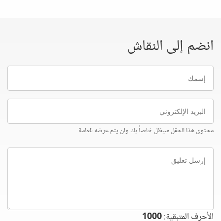
انضم إلى النقاش
إسمك
البريد
الإلكتروني
محتوى هذا الحقل سيظل خاصاً بك ولن يتم عرضه للعامة
إرسل
تعليق
الأحرف المتبقية:
1000