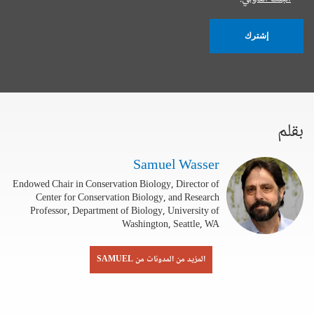
إشترك
بقلم
Samuel Wasser
Endowed Chair in Conservation Biology, Director of
Center for Conservation Biology, and Research
Professor, Department of Biology, University of
Washington, Seattle, WA
المزيد من المدونات من SAMUEL