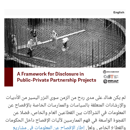
English
لم يكن هناك على مدى ردح من الزمن سوى النزر اليسير من الأدبيات
والإرشادات المتعلقة بالسياسات والممارسات الخاصة بالإفصاح عن
المعلومات في الشراكات بين القطاعين العام والخاص، فضلا عن
الفجوة الواسعة في فهم الممارسين لآليات الإفصاح داخل الحكومات
والقطاع الخاص. ولعل
إطار الإفصاح عن المعلومات في مشاريع