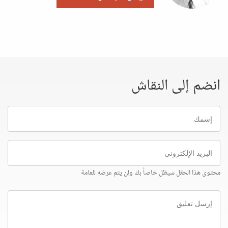
انضم إلى النقاش
إسمك
البريد
الإلكتروني
محتوى هذا الحقل سيظل خاصاً بك ولن يتم عرضه للعامة
إرسل
تعليق