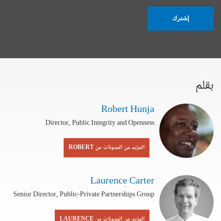
إشترك
بقلم
Robert Hunja
Director, Public Integrity and Openness
المزيد من المدونات من ROBERT
Laurence Carter
Senior Director, Public-Private Partnerships Group
المزيد من المدونات من LAURENCE