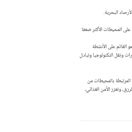
لأرصاد البحرية.
ا على المحيطات الأكثر ضعفا
و القائم على الأنشطة
رات ونقل التكنولوجيا وتبادل
ت المرتبطة بالمحيطات من
زق، وتعزز الأمن الغذائي،