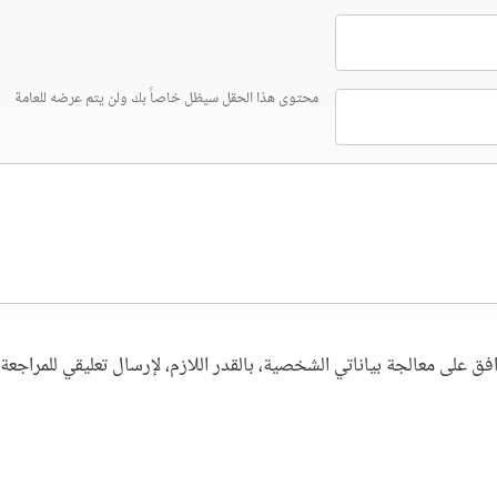
محتوى هذا الحقل سيظل خاصاً بك ولن يتم عرضه للعامة
فق على معالجة بياناتي الشخصية، بالقدر اللازم، لإرسال تعليقي للمراجعة. 