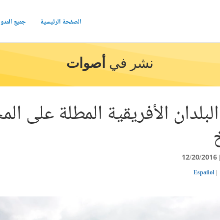
الصفحة الرئيسية
جميع المدو
نشر في
أصوات
بلدان الأفريقية المطلة على ال
12/20/2016
Español