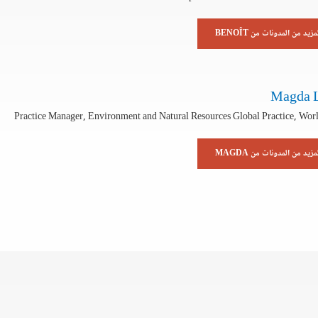
مزيد من المدونات من BENOÎT
Magda 
Practice Manager, Environment and Natural Resources Global Practice, Wor
مزيد من المدونات من MAGDA