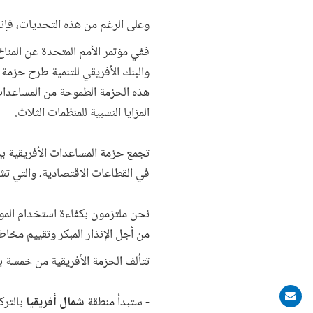
وعلى الرغم من هذه التحديات، فإننا
ففي مؤتمر الأمم المتحدة عن المنا
والبنك الأفريقي للتنمية طرح حزمة
هذه الحزمة الطموحة من المساعدات ا
المزايا النسبية للمنظمات الثلاث.
تجمع حزمة المساعدات الأفريقية بي
في القطاعات الاقتصادية، والتي تشم
نحن ملتزمون بكفاءة استخدام الموا
من أجل الإنذار المبكر وتقييم مخاطر
تتألف الحزمة الأفريقية من خمسة 
Share
- ستبدأ منطقة
شمال أفريقيا
بالتر