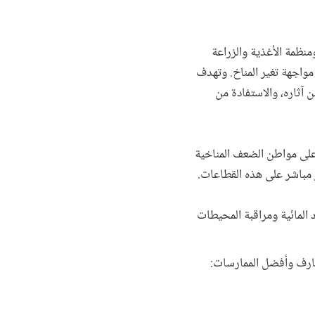
منظمة الأغذية والزراعة
مواجهة تغير المناخ. وتهدف
 آثاره، والاستفادة من
 على مواطن الضعف المناخية
ر مباشر على هذه القطاعات.
المائية ومراقبة المحيطات
عارف وأفضل الممارسات: