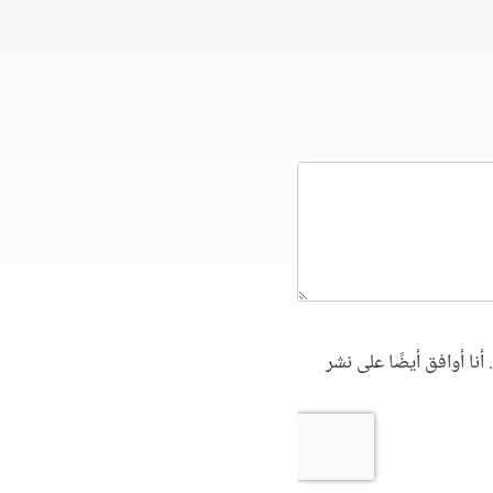
أنا أوافق أيضًا على نشر