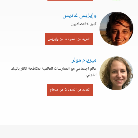
وإيزيس غاديس
كبير الاقتصاديين
المزيد من المدونات من وإيزيس
ميريام مولر
عالم اجتماعي مع الممارسات العالمية لمكافحة الفقر بالبنك
الدولي
المزيد من المدونات من ميريام