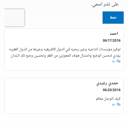
على نشر اسمي.
حفظ
احمد
06/17/2016
توفير مؤسسات انتاجيه وغير ربحيه في الدول الافريقيه وغيرها من الدول الفقيره
يؤدي لتحسن الوضع وانتشال هولاء المعوزين من الفقر وتحسين وضع تلك البلدان
رد
حمدي رغيدي
06/20/2016
كيف اتوصل معكم
رد