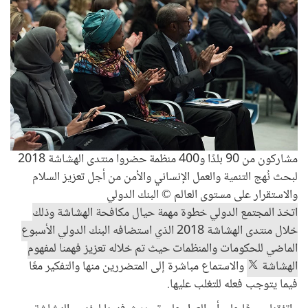
مشاركون من 90 بلدًا و400 منظمة حضروا منتدى الهشاشة 2018
لبحث نُهج التنمية والعمل الإنساني والأمن من أجل تعزيز السلام
والاستقرار على مستوى العالم © البنك الدولي
اتخذ المجتمع الدولي خطوة مهمة حيال مكافحة الهشاشة وذلك
خلال منتدى الهشاشة 2018 الذي استضافه البنك الدولي الأسبوع
الماضي للحكومات والمنظمات حيث تم خلاله تعزيز فهمنا لمفهوم
الهشاشة
والاستماع مباشرة إلى المتضررين منها والتفكير معًا
فيما يتوجب فعله للتغلب عليها.