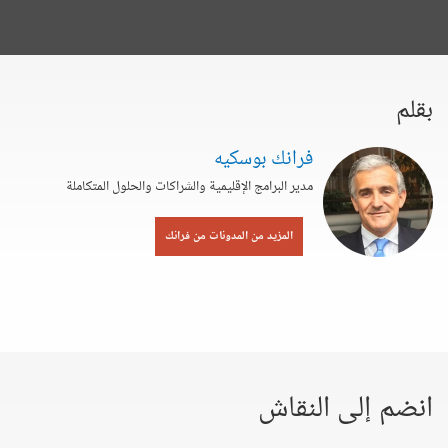
بقلم
فرانك بوسكيه
مدير البرامج الإقليمية والشراكات والحلول المتكاملة
المزيد من المدونات من فرانك
انضم إلى النقاش