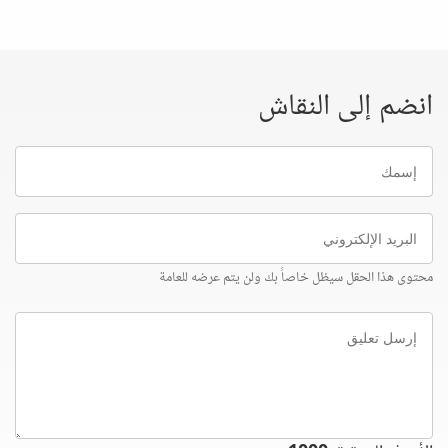
انضم إلى النقاش
إسمك
البريد
الإلكتروني
محتوى هذا الحقل سيظل خاصاً بك ولن يتم عرضه للعامة
إرسل
تعليق