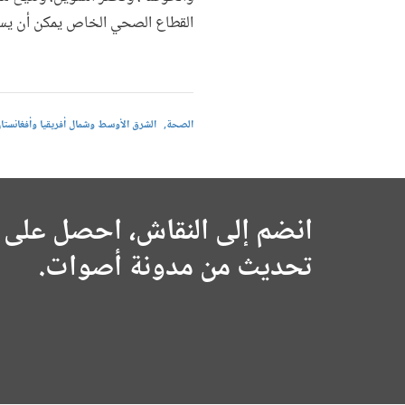
القطاع الصحي الخاص يمكن أن يساعد
الصحة
الشرق الأوسط وشمال أفريقيا وأفغانستا
انضم إلى النقاش، احصل على 
تحديث من مدونة أصوات.