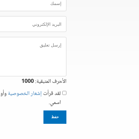
البريد
الإلكتروني
إرسل
تعليق
الأحرف المتبقية:
1000
لقد قرأت
إشعار الخصوصية
وأوا
اسمي.
حفظ