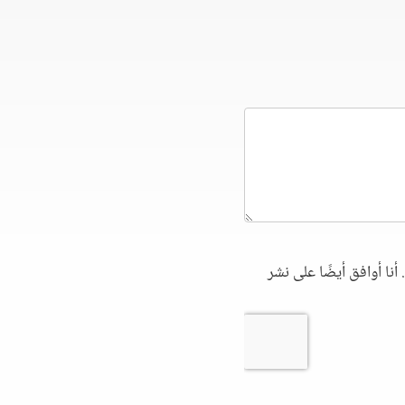
أنا أوافق أيضًا على نشر