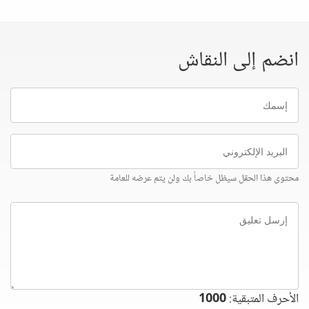
انضم إلى النقاش
إسمك
البريد
الإلكتروني
محتوى هذا الحقل سيظل خاصاً بك ولن يتم عرضه للعامة
إرسل
تعليق
الأحرف المتبقية:
1000