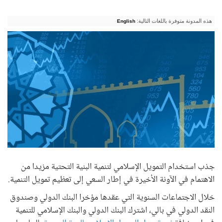
هذه المدونة متوفرة باللغات التالية:
English
جذب استخدام التمويل الإسلامي لتنمية البنية التحتية مزيدا من
الاهتمام في الآونة الأخيرة في إطار السعي إلى تعظيم تمويل التنمية.
خلال الاجتماعات السنوية التي عقدها مؤخرا البنك الدولي وصندوق
النقد الدولي في بالي، اشترك البنك الدولي والبنك الإسلامي للتنمية