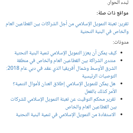
لبدء الحوار.
مواقع ذات صلة:
تقرير: تعبئة التمويل الإسلامي من أجل الشراكات بين القطاعين العام
والخاص في البنية التحتية
مدونات:
كيف يمكن أن يعزز التمويل الإسلامي تنمية البنية التحتية
منتدى الشراكة بين القطاعين العام والخاص في منطقة
الشرق الأوسط وشمال أفريقيا الذي عقد في دبي عام 2018:
التوصيات الرئيسية
هل يمكن للتمويل الإسلامي إطلاق العنان لأموال التنمية؟
الأمر كذلك بالفعل
تقرير محكم التوقيت عن تعبئة التمويل الإسلامي للشركات
بين القطاعين العام والخاص
الاستفادة من التمويل الإسلامي في تنمية البنية التحتية