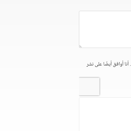
أنا أوافق أيضًا على نشر