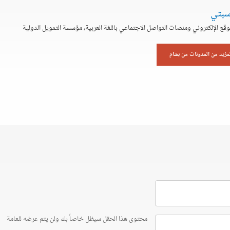
سبتي
وقع الإلكتروني ومنصات التواصل الاجتماعي باللغة العربية، مؤسسة التمويل الدولية
لمزيد من المدونات من بسّام
محتوى هذا الحقل سيظل خاصاً بك ولن يتم عرضه للعامة