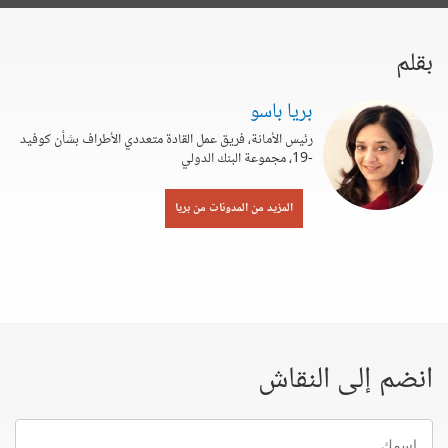
بقلم
بريا باسو
رئيس الأمانة، فريق عمل القادة متعددي الأطراف بشأن كوفيد
-19، مجموعة البنك الدولي
المزيد من المدونات من بريا
انضم إلى النقاش
إسمك