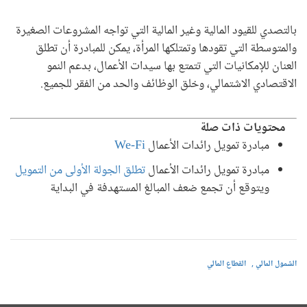
بالتصدي للقيود المالية وغير المالية التي تواجه المشروعات الصغيرة
والمتوسطة التي تقودها وتمتلكها المرأة، يمكن للمبادرة أن تطلق
العنان للإمكانيات التي تتمتع بها سيدات الأعمال، بدعم النمو
الاقتصادي الاشتمالي، وخلق الوظائف
والحد من
الفقر للجميع.
محتويات ذات صلة
مبادرة تمويل رائدات الأعمال
We-Fi
مبادرة تمويل رائدات الأعمال
تطلق الجولة الأولى من التمويل
ويتوقع أن تجمع ضعف المبالغ المستهدفة في البداية
الشمول المالي
القطاع المالي