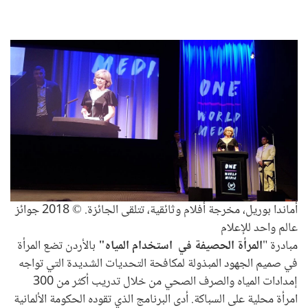
أماندا بوريل، مخرجة أفلام وثائقية، تتلقى الجائزة. © 2018 جوائز
عالم واحد للإعلام
مبادرة "
المرأة الحصيفة في استخدام المياه"
بالأردن تضع المرأة
في صميم الجهود المبذولة لمكافحة التحديات الشديدة التي تواجه
إمدادات المياه والصرف الصحي من خلال تدريب أكثر من 300
امرأة محلية على السباكة. أدى البرنامج الذي تقوده الحكومة الألمانية