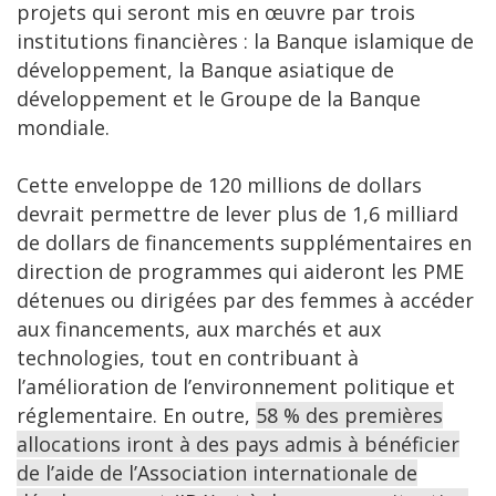
projets qui seront mis en œuvre par trois
institutions financières : la Banque islamique de
développement, la Banque asiatique de
développement et le Groupe de la Banque
mondiale.
Cette enveloppe de 120 millions de dollars
devrait permettre de lever plus de 1,6 milliard
de dollars de financements supplémentaires en
direction de programmes qui aideront les PME
détenues ou dirigées par des femmes à accéder
aux financements, aux marchés et aux
technologies, tout en contribuant à
l’amélioration de l’environnement politique et
réglementaire. En outre,
58 % des premières
allocations iront à des pays admis à bénéficier
de l’aide de l’Association internationale de