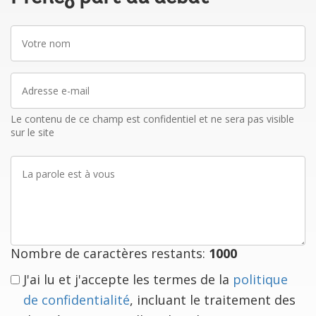
Votre
nom
Adresse
e-
mail
Le contenu de ce champ est confidentiel et ne sera pas visible
sur le site
La
parole
est
à
vous
Nombre de caractères restants:
1000
J'ai lu et j'accepte les termes de la
politique
de confidentialité
, incluant le traitement des