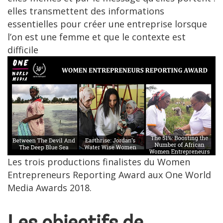
elles transmettent des informations
essentielles pour créer une entreprise lorsque
l’on est une femme et que le contexte est
difficile
Les trois productions finalistes du Women
Entrepreneurs Reporting Award aux One World
Media Awards 2018.