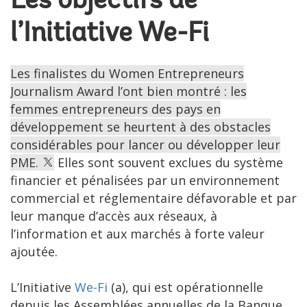
Les objectifs de
l’Initiative W
e-Fi
Les finalistes du Women Entrepreneurs
Journalism Award l’ont bien montré : les
femmes entrepreneurs des pays en
développement se heurtent à des obstacles
considérables pour lancer ou développer leur
PME.
Elles sont souvent exclues du système
financier et pénalisées par un environnement
commercial et réglementaire défavorable et par
leur manque d’accès aux réseaux, à
l’information et aux marchés à forte valeur
ajoutée.
L’Initiative
We-Fi
(a), qui est opérationnelle
depuis les Assemblées annuelles de la Banque