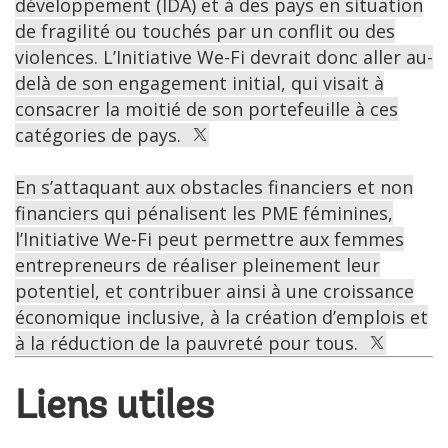
développement (IDA) et à des pays en situation
de fragilité ou touchés par un conflit ou des
violences. L’Initiative We-Fi devrait donc aller au-
delà de son engagement initial, qui visait à
consacrer la moitié de son portefeuille à ces
catégories de pays.
En s’attaquant aux obstacles financiers et non
financiers qui pénalisent les PME féminines,
l’Initiative We-Fi peut permettre aux femmes
entrepreneurs de réaliser pleinement leur
potentiel, et contribuer ainsi à une croissance
économique inclusive, à la création d’emplois et
à la réduction de la pauvreté pour tous.
Liens utiles