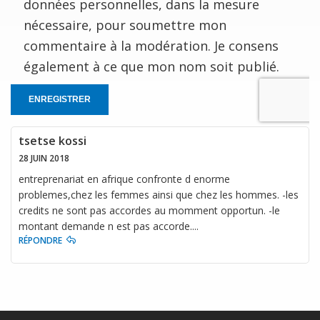
données personnelles, dans la mesure
nécessaire, pour soumettre mon
commentaire à la modération. Je consens
également à ce que mon nom soit publié.
ENREGISTRER
tsetse kossi
28 JUIN 2018
entreprenariat en afrique confronte d enorme
problemes,chez les femmes ainsi que chez les hommes. -les
credits ne sont pas accordes au momment opportun. -le
montant demande n est pas accorde....
RÉPONDRE