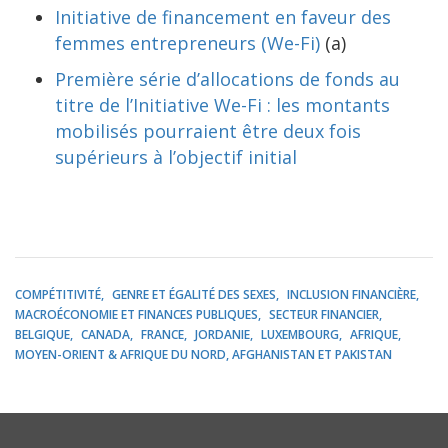
Initiative de financement en faveur des
femmes entrepreneurs (We-Fi)
(a)
Première série d’allocations de fonds au
titre de l’Initiative We-Fi : les montants
mobilisés pourraient être deux fois
supérieurs à l’objectif initial
COMPÉTITIVITÉ
GENRE ET ÉGALITÉ DES SEXES
INCLUSION FINANCIÈRE
MACROÉCONOMIE ET FINANCES PUBLIQUES
SECTEUR FINANCIER
BELGIQUE
CANADA
FRANCE
JORDANIE
LUXEMBOURG
AFRIQUE
MOYEN-ORIENT & AFRIQUE DU NORD, AFGHANISTAN ET PAKISTAN