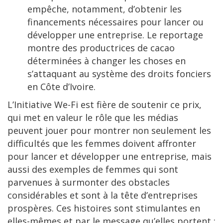
empêche, notamment, d’obtenir les
financements nécessaires pour lancer ou
développer une entreprise. Le reportage
montre des productrices de cacao
déterminées à changer les choses en
s’attaquant au système des droits fonciers
en Côte d’Ivoire.
L’Initiative We-Fi est fière de soutenir ce prix,
qui met en valeur le rôle que les médias
peuvent jouer pour montrer non seulement les
difficultés que les femmes doivent affronter
pour lancer et développer une entreprise, mais
aussi des exemples de femmes qui sont
parvenues à surmonter des obstacles
considérables et sont à la tête d’entreprises
prospères. Ces histoires sont stimulantes en
elles-mêmes et par le message qu’elles portent :