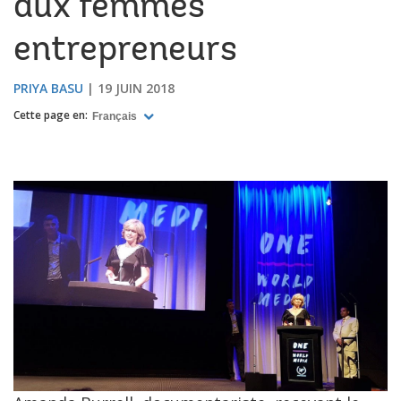
aux femmes
entrepreneurs
PRIYA BASU
19 JUIN 2018
Cette page en:
Français