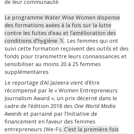
de leur communauté.
Le programme Water Wise Women dispense
des formations axées à la fois sur la lutte
contre les fuites d’eau et l’amélioration des
conditions d’hygiène
. Les femmes qui ont
suivi cette formation reçoivent des outils et des
fonds pour transmettre leurs connaissances et
sensibiliser au moins 20 à 25 femmes
supplémentaires.
Le reportage d’Al Jazeera vient d’être
récompensé par le « Women Entrepreneurs
Journalism Award », un prix décerné dans le
cadre de l’édition 2018 des
One World Media
Awards
et parrainé par l’Initiative de
financement en faveur des femmes
entrepreneurs (We-Fi).
C’est la première fois