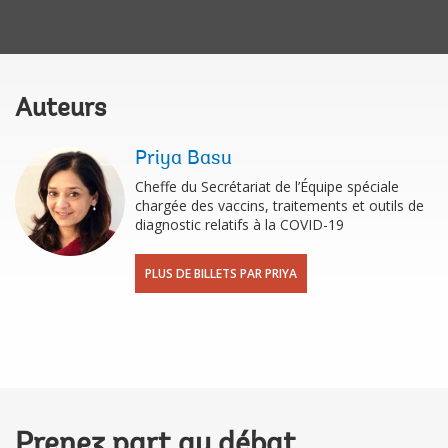
Auteurs
Priya Basu
Cheffe du Secrétariat de l’Équipe spéciale
chargée des vaccins, traitements et outils de
diagnostic relatifs à la COVID-19
PLUS DE BILLETS PAR PRIYA
Prenez part au débat