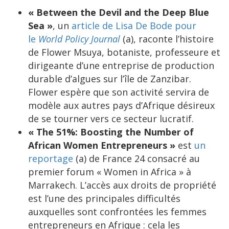
« Between the Devil and the Deep Blue
Sea »
, un
article de Lisa De Bode pour
le
World Policy Journal
(a), raconte l’histoire
de Flower Msuya, botaniste, professeure et
dirigeante d’une entreprise de production
durable d’algues sur l’île de Zanzibar.
Flower espère que son activité servira de
modèle aux autres pays d’Afrique désireux
de se tourner vers ce secteur lucratif.
« The 51%: Boosting the Number of
African Women Entrepreneurs »
est
un
reportage
(a) de France 24 consacré au
premier forum « Women in Africa » à
Marrakech. L’accès aux droits de propriété
est l’une des principales difficultés
auxquelles sont confrontées les femmes
entrepreneurs en Afrique : cela les