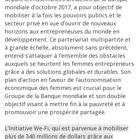
mondiale d’octobre 2017, a pour objectif de
mobiliser à la fois les pouvoirs publics et le
secteur privé en vue d’ouvrir de nouveaux
horizons aux entrepreneuses du monde en
développement. Ce partenariat multipartite et
à grande échelle, absolument sans précédent,
entend s’attaquer à l’ensemble des obstacles
auxquels se heurtent les femmes entrepreneurs
grâce à des solutions globales et durables. Son
plan d’action en faveur de l’autonomisation
économique des femmes est crucial pour le
Groupe de la Banque mondiale et son double
objectif visant à mettre fin à la pauvreté et à
promouvoir une prospérité partagée.
L’Initiative We-Fi, qui est parvenue à mobiliser
plus de 340 millions de dollars grâce aux