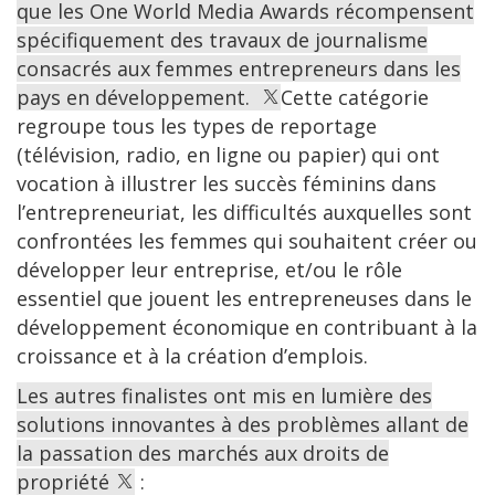
que les One World Media Awards récompensent
spécifiquement des travaux de journalisme
consacrés aux femmes entrepreneurs dans les
pays en développement.
Cette catégorie
regroupe tous les types de reportage
(télévision, radio, en ligne ou papier) qui ont
vocation à illustrer les succès féminins dans
l’entrepreneuriat, les difficultés auxquelles sont
confrontées les femmes qui souhaitent créer ou
développer leur entreprise, et/ou le rôle
essentiel que jouent les entrepreneuses dans le
développement économique en contribuant à la
croissance et à la création d’emplois.
Les autres finalistes ont mis en lumière des
solutions innovantes à des problèmes allant de
la passation des marchés aux droits de
propriété
: