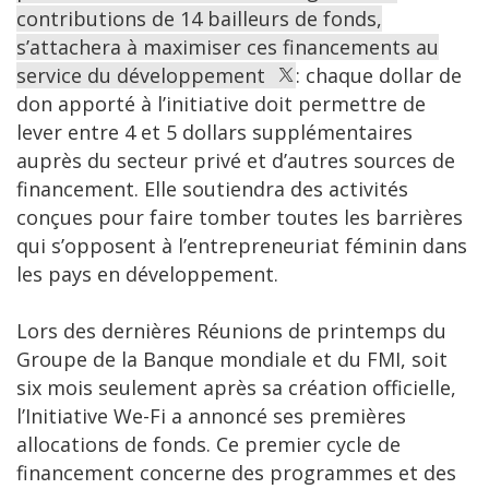
contributions de 14 bailleurs de fonds,
s’attachera à maximiser ces financements au
service du développement
: chaque dollar de
don apporté à l’initiative doit permettre de
lever entre 4 et 5 dollars supplémentaires
auprès du secteur privé et d’autres sources de
financement. Elle soutiendra des activités
conçues pour faire tomber toutes les barrières
qui s’opposent à l’entrepreneuriat féminin dans
les pays en développement.
Lors des dernières Réunions de printemps du
Groupe de la Banque mondiale et du FMI, soit
six mois seulement après sa création officielle,
l’Initiative We-Fi a annoncé ses premières
allocations de fonds. Ce premier cycle de
financement concerne des programmes et des