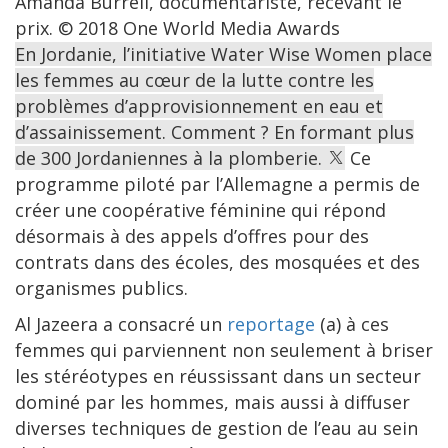
Amanda Burrell, documentariste, recevant le
prix. © 2018 One World Media Awards
En Jordanie, l’initiative Water Wise Women place
les femmes au cœur de la lutte contre les
problèmes d’approvisionnement en eau et
d’assainissement. Comment ? En formant plus
de 300 Jordaniennes à la plomberie.
Ce
programme piloté par l’Allemagne a permis de
créer une coopérative féminine qui répond
désormais à des appels d’offres pour des
contrats dans des écoles, des mosquées et des
organismes publics.
Al Jazeera a consacré un
reportage
(a) à ces
femmes qui parviennent non seulement à briser
les stéréotypes en réussissant dans un secteur
dominé par les hommes, mais aussi à diffuser
diverses techniques de gestion de l’eau au sein