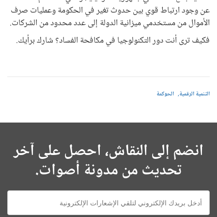
عن وجود ارتباط قوي بين حدوث تغير في الحكومة وعمليات صرف
الأموال من مستخدمي ميزانية الدولة إلى عدد محدود من الشركات.
فكيف ترى أنت دور التكنولوجيا في مكافحة الفساد؟ شارك برأيك.
التنمية الرقمية
الحوكمة
انضم إلى النقاش، احصل على آخر
تحديث من مدونة أصوات.
E-
mail: