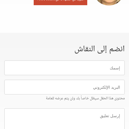
انضم إلى النقاش
إسمك
البريد
الإلكتروني
محتوى هذا الحقل سيظل خاصاً بك ولن يتم عرضه للعامة
إرسل
تعليق