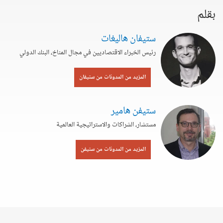
بقلم
ستيفان هاليغات
رئيس الخبراء الاقتصاديين في مجال المناخ، البنك الدولي
المزيد من المدونات من ستيفان
ستيفن هامير
مستشار، الشراكات والاستراتيجية العالمية
المزيد من المدونات من ستيفن