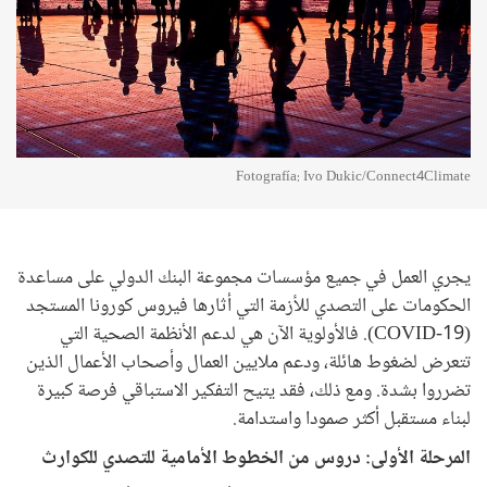
Fotografía: Ivo Dukic/Connect4Climate
يجري العمل في جميع مؤسسات مجموعة البنك الدولي على مساعدة
الحكومات على التصدي للأزمة التي أثارها فيروس كورونا المستجد
(COVID-19). فالأولوية الآن هي لدعم الأنظمة الصحية التي
تتعرض لضغوط هائلة، ودعم ملايين العمال وأصحاب الأعمال الذين
تضرروا بشدة. ومع ذلك، فقد يتيح التفكير الاستباقي فرصة كبيرة
لبناء مستقبل أكثر صمودا واستدامة.
المرحلة الأولى: دروس من الخطوط الأمامية للتصدي للكوارث