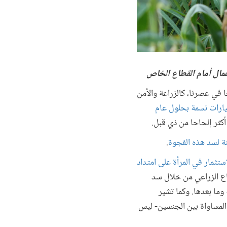
عمال أمام القطاع الخاص
 في عصرنا، كالزراعة والأمن
ليارات نسمة بحلول عام
أكثر إلحاحا من ذي قبل.
.
استثمار في المرأة على امتداد
طاع الزراعي من خلال سد
وما بعدها. وكما تشير
والمساواة بين الجنسين- ليس