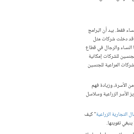
اء فقط. بيد أن البرامج
. وقد دخلت شركات مثل
ا النساء والرجال في قطاع
لجنسين للشركات إمكانية
لشركات المراعية للجنسين
من الأسرة، وزيادة فهم
زيز الأسر الزراعية وسلاسل
ل التجارية الزراعية
" كيف
ينبغي تفويتها.