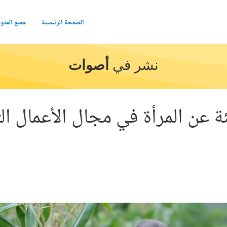
الصفحة الرئيسية
جميع المدو
نشر في
أصوات
ة عن المرأة في مجال الأعمال الت