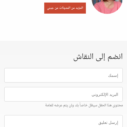
المزيد من المدونات من جيني
انضم إلى النقاش
إسمك
البريد
الإلكتروني
محتوى هذا الحقل سيظل خاصاً بك ولن يتم عرضه للعامة
إرسل
تعليق