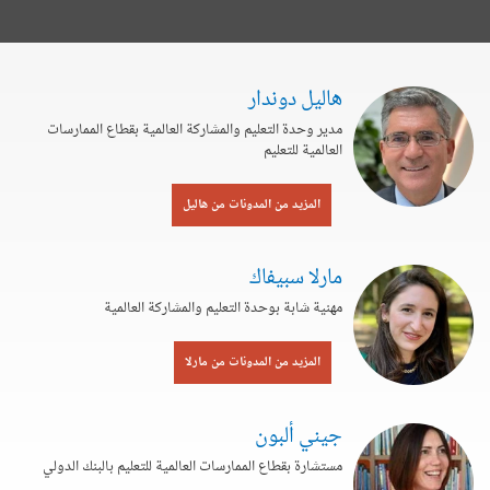
هاليل دوندار
مدير وحدة التعليم والمشاركة العالمية بقطاع الممارسات
العالمية للتعليم
المزيد من المدونات من هاليل
مارلا سبيفاك
مهنية شابة بوحدة التعليم والمشاركة العالمية
المزيد من المدونات من مارلا
جيني ألبون
مستشارة بقطاع الممارسات العالمية للتعليم بالبنك الدولي