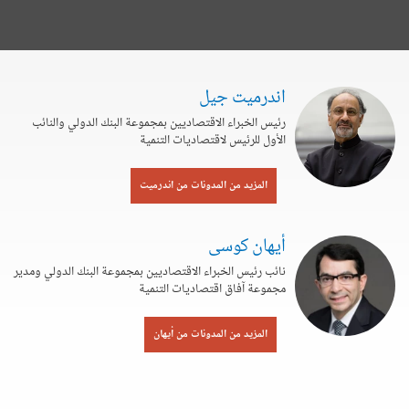
اندرميت جيل
رئيس الخبراء الاقتصاديين بمجموعة البنك الدولي والنائب
الأول للرئيس لاقتصاديات التنمية
المزيد من المدونات من اندرميت
أيهان كوسى
نائب رئيس الخبراء الاقتصاديين بمجموعة البنك الدولي ومدير
مجموعة آفاق اقتصاديات التنمية
المزيد من المدونات من أيهان