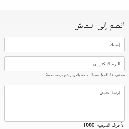
انضم إلى النقاش
إسمك
البريد
الإلكتروني
محتوى هذا الحقل سيظل خاصاً بك ولن يتم عرضه للعامة
إرسل
تعليق
الأحرف المتبقية:
1000