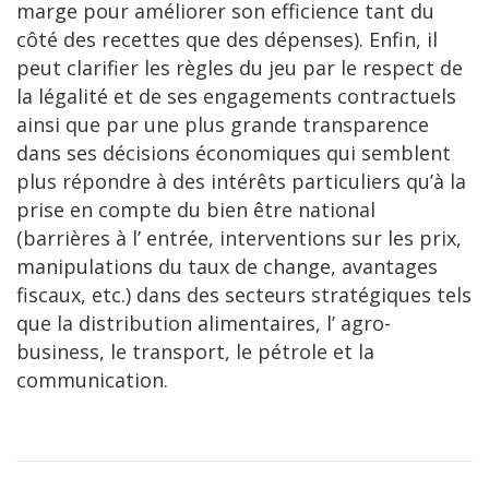
marge pour améliorer son efficience tant du
côté des recettes que des dépenses). Enfin, il
peut clarifier les règles du jeu par le respect de
la légalité et de ses engagements contractuels
ainsi que par une plus grande transparence
dans ses décisions économiques qui semblent
plus répondre à des intérêts particuliers qu’à la
prise en compte du bien être national
(barrières à l’ entrée, interventions sur les prix,
manipulations du taux de change, avantages
fiscaux, etc.) dans des secteurs stratégiques tels
que la distribution alimentaires, l’ agro-
business, le transport, le pétrole et la
communication.