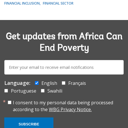
FINANCIAL INCLUSION
FINANCIAL SECTOR
Get updates from Africa Can
End Poverty
E-
mail:
Language:
English
Français
Portuguese
Swahili
I consent to my personal data being processed
according to the
WBG Privacy Notice.
SUBSCRIBE