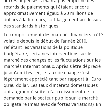
autres dépenses. Cela n’a pas empêché des
retards de paiements qui étaient encore
approximativement égaux à 20 millions de
dollars à la fin mars, soit largement au-dessus
des standards historiques.
Le comportement des marchés financiers a été
volatile depuis le début de l’année 2010,
reflétant les variations de la politique
budgétaire, certaines interventions sur le
marché des changes et les fluctuations sur les
marchés internationaux. Après s’être déprécié
jusqu’à mi février, le taux de change s’est
légèrement apprécié tant par rapport à l’Euro
qu’au dollar. Les taux d’intérêts domestiques
ont augmenté suite à l’accroissement de la
demande par le secteur public sur le marché
obligataire (mais avec de fortes variations). En