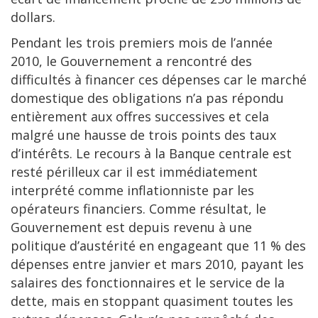
dollars.
Pendant les trois premiers mois de l’année
2010, le Gouvernement a rencontré des
difficultés à financer ces dépenses car le marché
domestique des obligations n’a pas répondu
entièrement aux offres successives et cela
malgré une hausse de trois points des taux
d’intérêts. Le recours à la Banque centrale est
resté périlleux car il est immédiatement
interprété comme inflationniste par les
opérateurs financiers. Comme résultat, le
Gouvernement est depuis revenu à une
politique d’austérité en engageant que 11 % des
dépenses entre janvier et mars 2010, payant les
salaires des fonctionnaires et le service de la
dette, mais en stoppant quasiment toutes les