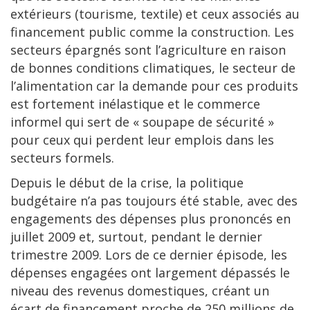
extérieurs (tourisme, textile) et ceux associés au
financement public comme la construction. Les
secteurs épargnés sont l’agriculture en raison
de bonnes conditions climatiques, le secteur de
l’alimentation car la demande pour ces produits
est fortement inélastique et le commerce
informel qui sert de « soupape de sécurité »
pour ceux qui perdent leur emplois dans les
secteurs formels.
Depuis le début de la crise, la politique
budgétaire n’a pas toujours été stable, avec des
engagements des dépenses plus prononcés en
juillet 2009 et, surtout, pendant le dernier
trimestre 2009. Lors de ce dernier épisode, les
dépenses engagées ont largement dépassés le
niveau des revenus domestiques, créant un
écart de financement proche de 250 millions de