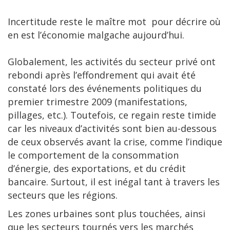
Incertitude reste le maître mot pour décrire où
en est l’économie malgache aujourd’hui.
Globalement, les activités du secteur privé ont
rebondi après l’effondrement qui avait été
constaté lors des événements politiques du
premier trimestre 2009 (manifestations,
pillages, etc.). Toutefois, ce regain reste timide
car les niveaux d’activités sont bien au-dessous
de ceux observés avant la crise, comme l’indique
le comportement de la consommation
d’énergie, des exportations, et du crédit
bancaire. Surtout, il est inégal tant à travers les
secteurs que les régions.
Les zones urbaines sont plus touchées, ainsi
que les secteurs tournés vers les marchés