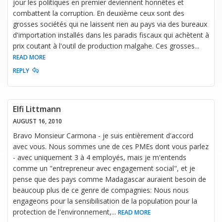
jour les politiques en premier deviennent honnêtes et
combattent la corruption. En deuxième ceux sont des
grosses sociétés qui ne laissent rien au pays via des bureaux
d'importation installés dans les paradis fiscaux qui achètent à
prix coutant à l'outil de production malgahe. Ces grosses
...
READ MORE
REPLY
Elfi Littmann
AUGUST 16, 2010
Bravo Monsieur Carmona - je suis entièrement d'accord
avec vous. Nous sommes une de ces PMEs dont vous parlez
- avec uniquement 3 à 4 employés, mais je m'entends
comme un "entrepreneur avec engagement social", et je
pense que des pays comme Madagascar auraient besoin de
beaucoup plus de ce genre de compagnies: Nous nous
engageons pour la sensibilisation de la population pour la
protection de l'environnement,
...
READ MORE