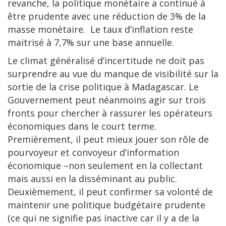
revanche, la politique monétaire a continué à
être prudente avec une réduction de 3% de la
masse monétaire. Le taux d’inflation reste
maitrisé à 7,7% sur une base annuelle.
Le climat généralisé d’incertitude ne doit pas
surprendre au vue du manque de visibilité sur la
sortie de la crise politique à Madagascar. Le
Gouvernement peut néanmoins agir sur trois
fronts pour chercher à rassurer les opérateurs
économiques dans le court terme.
Premièrement, il peut mieux jouer son rôle de
pourvoyeur et convoyeur d’information
économique –non seulement en la collectant
mais aussi en la disséminant au public.
Deuxièmement, il peut confirmer sa volonté de
maintenir une politique budgétaire prudente
(ce qui ne signifie pas inactive car il y a de la