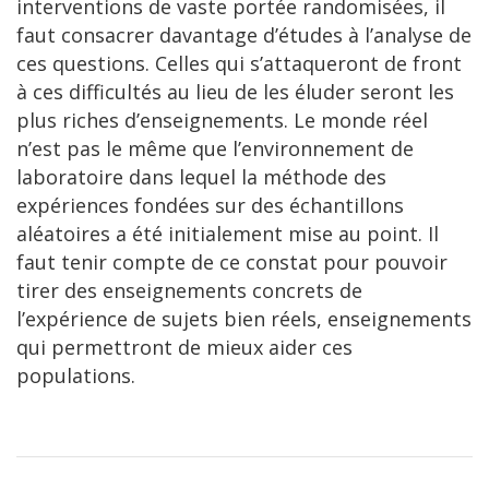
interventions de vaste portée randomisées, il
faut consacrer davantage d’études à l’analyse de
ces questions. Celles qui s’attaqueront de front
à ces difficultés au lieu de les éluder seront les
plus riches d’enseignements. Le monde réel
n’est pas le même que l’environnement de
laboratoire dans lequel la méthode des
expériences fondées sur des échantillons
aléatoires a été initialement mise au point. Il
faut tenir compte de ce constat pour pouvoir
tirer des enseignements concrets de
l’expérience de sujets bien réels, enseignements
qui permettront de mieux aider ces
populations.