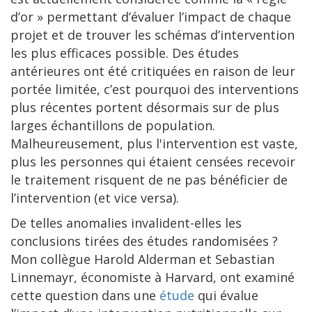
d’or » permettant d’évaluer l’impact de chaque
projet et de trouver les schémas d’intervention
les plus efficaces possible. Des études
antérieures ont été critiquées en raison de leur
portée limitée, c’est pourquoi des interventions
plus récentes portent désormais sur de plus
larges échantillons de population.
Malheureusement, plus l'intervention est vaste,
plus les personnes qui étaient censées recevoir
le traitement risquent de ne pas bénéficier de
l’intervention (et vice versa).
De telles anomalies invalident-elles les
conclusions tirées des études randomisées ?
Mon collègue Harold Alderman et Sebastian
Linnemayr, économiste à Harvard, ont examiné
cette question dans une
étude
qui évalue