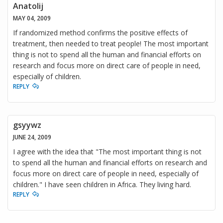
Anatolij
MAY 04, 2009
If randomized method confirms the positive effects of
treatment, then needed to treat people! The most important
thing is not to spend all the human and financial efforts on
research and focus more on direct care of people in need,
especially of children.
REPLY
gsyywz
JUNE 24, 2009
I agree with the idea that "The most important thing is not
to spend all the human and financial efforts on research and
focus more on direct care of people in need, especially of
children." I have seen children in Africa. They living hard.
REPLY