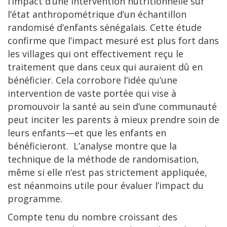
l’impact d’une intervention nutritionnelle sur
l’état anthropométrique d’un échantillon
randomisé d’enfants sénégalais. Cette étude
confirme que l’impact mesuré est plus fort dans
les villages qui ont effectivement reçu le
traitement que dans ceux qui auraient dû en
bénéficier. Cela corrobore l’idée qu’une
intervention de vaste portée qui vise à
promouvoir la santé au sein d’une communauté
peut inciter les parents à mieux prendre soin de
leurs enfants—et que les enfants en
bénéficieront. L’analyse montre que la
technique de la méthode de randomisation,
même si elle n’est pas strictement appliquée,
est néanmoins utile pour évaluer l’impact du
programme.
Compte tenu du nombre croissant des