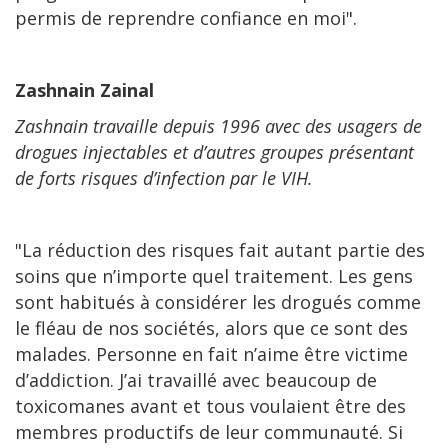
permis de reprendre confiance en moi".
Zashnain Zainal
Zashnain travaille depuis 1996 avec des usagers de
drogues injectables et d’autres groupes présentant
de forts risques d’infection par le VIH.
"La réduction des risques fait autant partie des
soins que n’importe quel traitement. Les gens
sont habitués à considérer les drogués comme
le fléau de nos sociétés, alors que ce sont des
malades. Personne en fait n’aime être victime
d’addiction. J’ai travaillé avec beaucoup de
toxicomanes avant et tous voulaient être des
membres productifs de leur communauté. Si