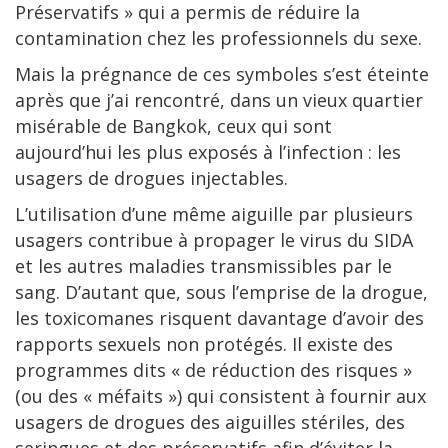
Préservatifs » qui a permis de réduire la
contamination chez les professionnels du sexe.
Mais la prégnance de ces symboles s’est éteinte
après que j’ai rencontré, dans un vieux quartier
misérable de Bangkok, ceux qui sont
aujourd’hui les plus exposés à l’infection : les
usagers de drogues injectables.
L’utilisation d’une même aiguille par plusieurs
usagers contribue à propager le virus du SIDA
et les autres maladies transmissibles par le
sang. D’autant que, sous l’emprise de la drogue,
les toxicomanes risquent davantage d’avoir des
rapports sexuels non protégés. Il existe des
programmes dits « de réduction des risques »
(ou des « méfaits ») qui consistent à fournir aux
usagers de drogues des aiguilles stériles, des
seringues et des préservatifs afin d’éviter la