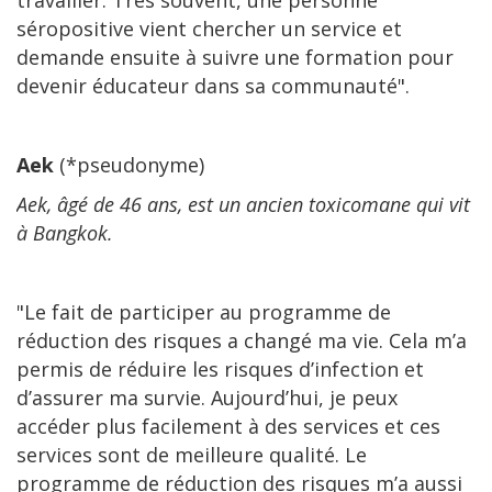
séropositive vient chercher un service et
demande ensuite à suivre une formation pour
devenir éducateur dans sa communauté".
Aek
(*pseudonyme)
Aek, âgé de 46 ans, est un ancien toxicomane qui vit
à Bangkok.
"Le fait de participer au programme de
réduction des risques a changé ma vie. Cela m’a
permis de réduire les risques d’infection et
d’assurer ma survie. Aujourd’hui, je peux
accéder plus facilement à des services et ces
services sont de meilleure qualité. Le
programme de réduction des risques m’a aussi