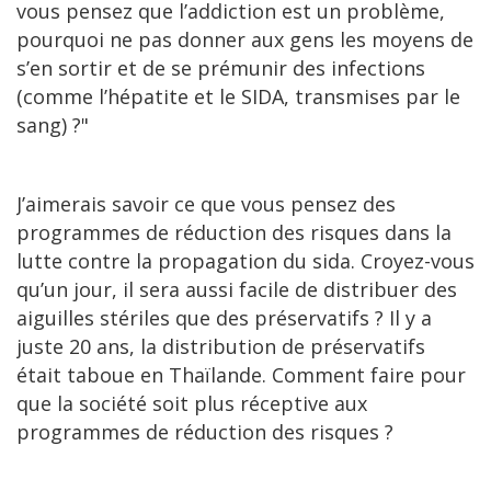
vous pensez que l’addiction est un problème,
pourquoi ne pas donner aux gens les moyens de
s’en sortir et de se prémunir des infections
(comme l’hépatite et le SIDA, transmises par le
sang) ?"
J’aimerais savoir ce que vous pensez des
programmes de réduction des risques dans la
lutte contre la propagation du sida. Croyez-vous
qu’un jour, il sera aussi facile de distribuer des
aiguilles stériles que des préservatifs ? Il y a
juste 20 ans, la distribution de préservatifs
était taboue en Thaïlande. Comment faire pour
que la société soit plus réceptive aux
programmes de réduction des risques ?