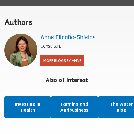
Authors
Anne Elicaño-Shields
Consultant
MORE BLOGS BY ANNE
Also of Interest
Investing in
Farming and
The Water
Health
Agribusiness
Blog