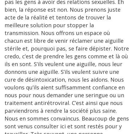
pas les gens à avoir des relations sexuelles. Eh
bien, la réponse est non. Nous prenons juste
acte de la réalité et tentons de trouver la
meilleure solution pour stopper la
transmission. Nous offrons un espace où
chacun est libre de venir réclamer une aiguille
stérile et, pourquoi pas, se faire dépister. Notre
credo, c’est de prendre les gens comme et là où
ils en sont. S’ils veulent une aiguille, nous leur
donnons une aiguille. S’ils veulent suivre une
cure de désintoxication, nous les aidons. Nous
voulons qu’ils aient suffisamment confiance en
nous pour nous demander une seringue ou un
traitement antirétroviral. C’est ainsi que nous
parviendrons à rendre la société plus saine.
Nous en sommes convaincus. Beaucoup de gens
sont venus consulter ici et sont restés pour y
travailler. Très souvent, une personne