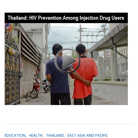
EDUCATION
HEALTH
THAILAND
EAST ASIA AND PACIFIC