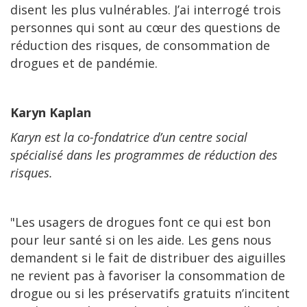
disent les plus vulnérables. J’ai interrogé trois
personnes qui sont au cœur des questions de
réduction des risques, de consommation de
drogues et de pandémie.
Karyn Kaplan
Karyn est la co-fondatrice d’un centre social
spécialisé dans les programmes de réduction des
risques.
"Les usagers de drogues font ce qui est bon
pour leur santé si on les aide. Les gens nous
demandent si le fait de distribuer des aiguilles
ne revient pas à favoriser la consommation de
drogue ou si les préservatifs gratuits n’incitent