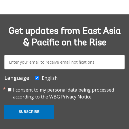
Get updates from East Asia
& Pacific on the Rise
E-
mail:
Language:
English
I consent to my personal data being processed
according to the
WBG Privacy Notice.
SUBSCRIBE