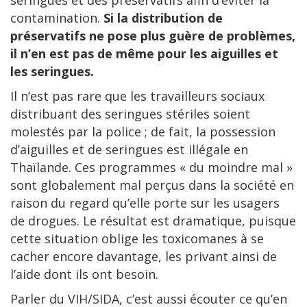
contamination.
Si la distribution de
préservatifs ne pose plus guère de problèmes,
il n’en est pas de même pour les aiguilles et
les seringues.
Il n’est pas rare que les travailleurs sociaux
distribuant des seringues stériles soient
molestés par la police ; de fait, la possession
d’aiguilles et de seringues est illégale en
Thaïlande. Ces programmes « du moindre mal »
sont globalement mal perçus dans la société en
raison du regard qu’elle porte sur les usagers
de drogues. Le résultat est dramatique, puisque
cette situation oblige les toxicomanes à se
cacher encore davantage, les privant ainsi de
l’aide dont ils ont besoin.
Parler du VIH/SIDA, c’est aussi écouter ce qu’en