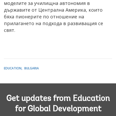
моделите за училищна автономия в
държавите от Централна Америка, които
бяха пионерите по отношение на
прилагането на подхода в развиващия се
свят.
EDUCATION
BULGARIA
Get updates from Education
for Global Development