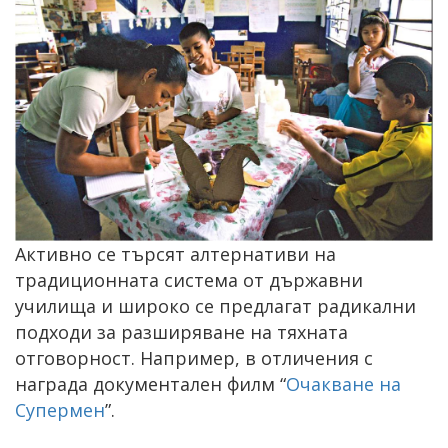
Активно се търсят алтернативи на
традиционната система от държавни
училища и широко се предлагат радикални
подходи за разширяване на тяхната
отговорност. Например, в отличения с
награда документален филм “
Очакване на
Супермен
”.