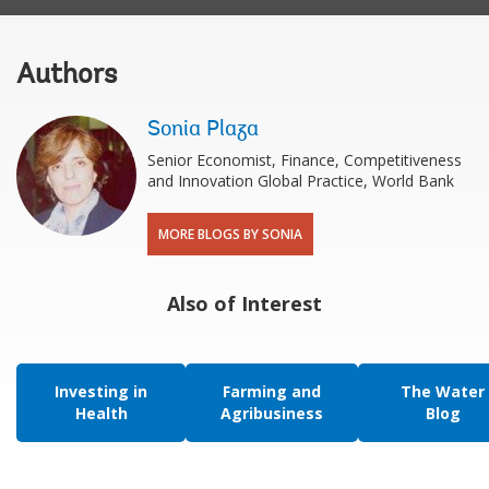
Authors
Sonia Plaza
Senior Economist, Finance, Competitiveness
and Innovation Global Practice, World Bank
MORE BLOGS BY SONIA
Also of Interest
Investing in
Farming and
The Water
Health
Agribusiness
Blog