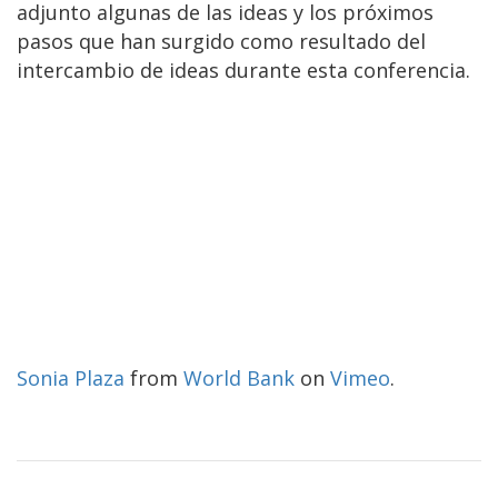
adjunto algunas de las ideas y los próximos
pasos que han surgido como resultado del
intercambio de ideas durante esta conferencia.
Sonia Plaza
from
World Bank
on
Vimeo
.