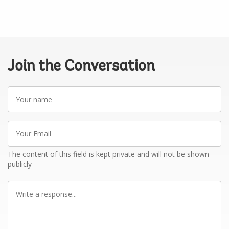
Join the Conversation
Your
name
Your
Email
The content of this field is kept private and will not be shown
publicly
Write
a
response