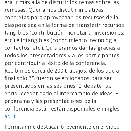
era ir más allá de discutir los temas sobre las
remesas. Queríamos discutir iniciativas
concretas para aprovechar los recursos de la
diaspora sea en la forma de transferir recursos
tangibles (contribución monetaria, inversiones,
etc.) e intangibles (conocimiento, tecnología,
contactos, etc.). Quisiéramos dar las gracias a
todos los presentadores y a los participantes
por contribuir al éxito de la conferencia.
Recibimos cerca de 200 trabajos, de los que al
final sólo 35 fueron seleccionados para ser
presentados en las sesiones. El debate fue
enriquecedor dado el intercambio de ideas. El
programa y las presentaciones de la
conferencia están están disponibles en inglés
aquí.
Permítanme destacar brevemente en el video