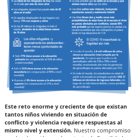
Este reto enorme y creciente de que existan
tantos niños viviendo en situación de
conflicto y violencia requiere respuestas al
mismo nivel y extensión.
Nuestro compromiso