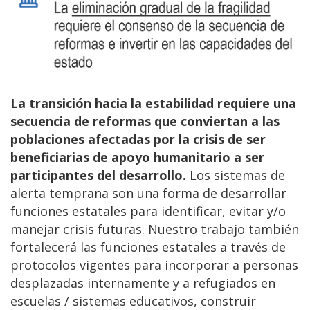
La transición hacia la estabilidad requiere una
secuencia de reformas que conviertan a las
poblaciones afectadas por la crisis de ser
beneficiarias de apoyo humanitario a ser
participantes del desarrollo.
Los sistemas de
alerta temprana son una forma de desarrollar
funciones estatales para identificar, evitar y/o
manejar crisis futuras. Nuestro trabajo también
fortalecerá las funciones estatales a través de
protocolos vigentes para incorporar a personas
desplazadas internamente y a refugiados en
escuelas / sistemas educativos, construir