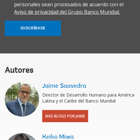
personales sean procesados de acuerdo con el
Aviso de privacidad del Grupo Banco Mundial.
SUSCRÍBASE
Autores
Jaime Saavedra
Director de Desarrollo Humano para América
Latina y el Caribe del Banco Mundial
MÁS BLOGS POR JAIME
Keiko Miwa