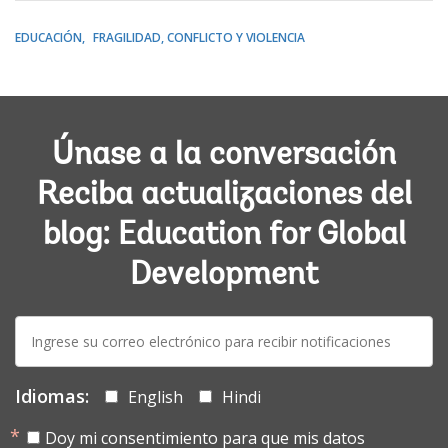
EDUCACIÓN
FRAGILIDAD, CONFLICTO Y VIOLENCIA
Únase a la conversación
Reciba actualizaciones del
blog: Education for Global
Development
E-
mail:
Idiomas:
English
Hindi
Doy mi consentimiento para que mis datos