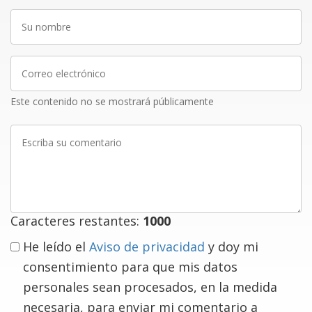
Su
nombre
Correo
electrónico
Este contenido no se mostrará públicamente
Escriba
su
comentario
Caracteres restantes:
1000
He leído el
Aviso de privacidad
y doy mi
consentimiento para que mis datos
personales sean procesados, en la medida
necesaria, para enviar mi comentario a