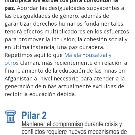
multiplica los esfuerzos para consolidar la
paz.
Abordar las desigualdades subyacentes a
las desigualdades de género, además de
garantizar derechos humanos fundamentales,
tendrá efectos multiplicadores en los esfuerzos
para promover la inclusión, la cohesión social y,
en última instancia, una paz duradera.
Repetimos aquí lo que
Malala Yousafzai y
otros
claman, más recientemente en relación al
financiamiento de la educación de las niñas en
Afganistán al nivel necesario para atender a la
generación de niñas actualmente excluidas de
recibir la educación debida.