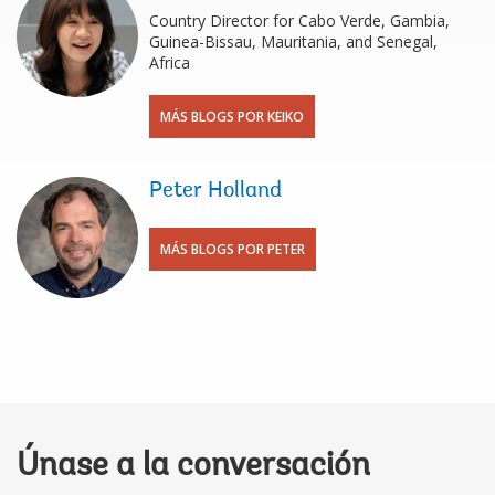
Country Director for Cabo Verde, Gambia,
Guinea-Bissau, Mauritania, and Senegal,
Africa
MÁS BLOGS POR KEIKO
Peter Holland
MÁS BLOGS POR PETER
Únase a la conversación