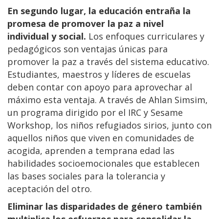
En segundo lugar, la educación entraña la
promesa de promover la paz a nivel
individual y social.
Los enfoques curriculares y
pedagógicos son ventajas únicas para
promover la paz a través del sistema educativo.
Estudiantes, maestros y líderes de escuelas
deben contar con apoyo para aprovechar al
máximo esta ventaja. A través de Ahlan Simsim,
un programa dirigido por el IRC y Sesame
Workshop, los niños refugiados sirios, junto con
aquellos niños que viven en comunidades de
acogida, aprenden a temprana edad las
habilidades socioemocionales que establecen
las bases sociales para la tolerancia y
aceptación del otro.
Eliminar las disparidades de género también