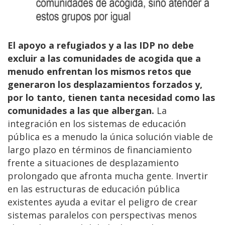
El apoyo a refugiados y a las IDP no debe
excluir a las comunidades de acogida que a
menudo enfrentan los mismos retos que
generaron los desplazamientos forzados y,
por lo tanto, tienen tanta necesidad como las
comunidades a las que albergan.
La
integración en los sistemas de educación
pública es a menudo la única solución viable de
largo plazo en términos de financiamiento
frente a situaciones de desplazamiento
prolongado que afronta mucha gente. Invertir
en las estructuras de educación pública
existentes ayuda a evitar el peligro de crear
sistemas paralelos con perspectivas menos