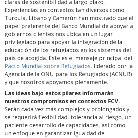
claras de sostenibilidad a largo plazo.
Experiencias en contextos tan diversos como
Turquía, Líbano y Camerún han mostrado que el
papel preferente del Banco Mundial de apoyar a
gobiernos clientes nos ubica en un lugar
privilegiado para apoyar la integración de la
educación de los refugiados en los sistemas del
país de acogida. Este es el mensaje principal del
Pacto Mundial sobre Refugiados
, liderado por la
Agencia de la ONU para los Refugiados (ACNUR)
y que nosotros apoyamos plenamente.
Las ideas bajo estos pilares informarán
nuestros compromisos en contextos FCV.
Serán cada vez más complejos y prolongados y
se requerirá flexibilidad, tolerancia al riesgo, un
paciente desarrollo de capacidades, así como
un enfoque en garantizar igualdad de