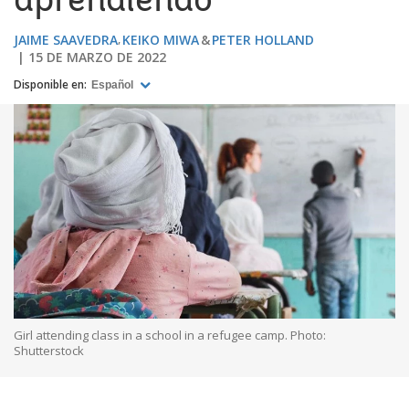
aprendiendo
JAIME SAAVEDRA
KEIKO MIWA
PETER HOLLAND
15 DE MARZO DE 2022
Disponible en:
Español
Girl attending class in a school in a refugee camp. Photo:
Shutterstock