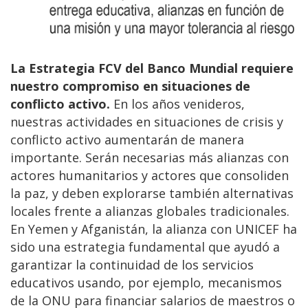
La Estrategia FCV del Banco Mundial requiere
nuestro compromiso en situaciones de
conflicto activo.
En los años venideros,
nuestras actividades en situaciones de crisis y
conflicto activo aumentarán de manera
importante. Serán necesarias más alianzas con
actores humanitarios y actores que consoliden
la paz, y deben explorarse también alternativas
locales frente a alianzas globales tradicionales.
En Yemen y Afganistán, la alianza con UNICEF ha
sido una estrategia fundamental que ayudó a
garantizar la continuidad de los servicios
educativos usando, por ejemplo, mecanismos
de la ONU para financiar salarios de maestros o