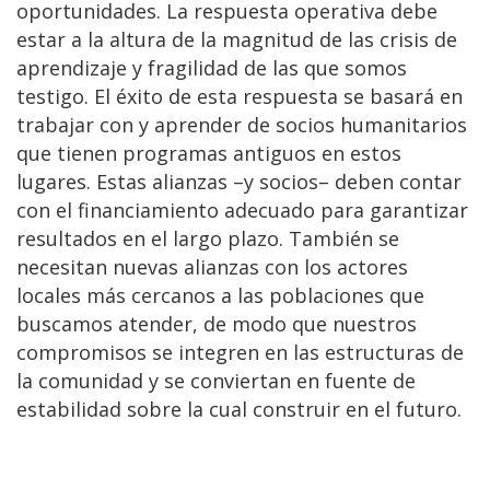
oportunidades. La respuesta operativa debe
estar a la altura de la magnitud de las crisis de
aprendizaje y fragilidad de las que somos
testigo. El éxito de esta respuesta se basará en
trabajar con y aprender de socios humanitarios
que tienen programas antiguos en estos
lugares. Estas alianzas –y socios– deben contar
con el financiamiento adecuado para garantizar
resultados en el largo plazo. También se
necesitan nuevas alianzas con los actores
locales más cercanos a las poblaciones que
buscamos atender, de modo que nuestros
compromisos se integren en las estructuras de
la comunidad y se conviertan en fuente de
estabilidad sobre la cual construir en el futuro.