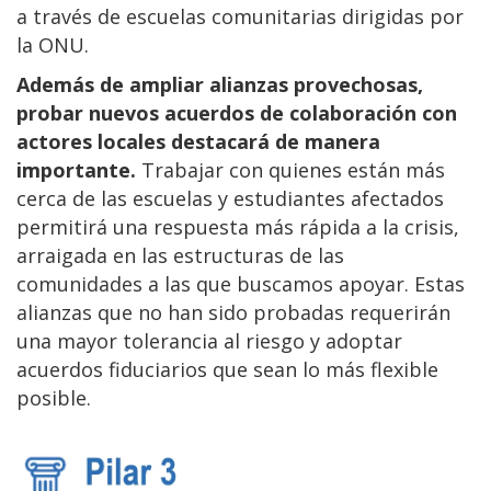
a través de escuelas comunitarias dirigidas por
la ONU.
Además de ampliar alianzas provechosas,
probar nuevos acuerdos de colaboración con
actores locales destacará de manera
importante.
Trabajar con quienes están más
cerca de las escuelas y estudiantes afectados
permitirá una respuesta más rápida a la crisis,
arraigada en las estructuras de las
comunidades a las que buscamos apoyar. Estas
alianzas que no han sido probadas requerirán
una mayor tolerancia al riesgo y adoptar
acuerdos fiduciarios que sean lo más flexible
posible.