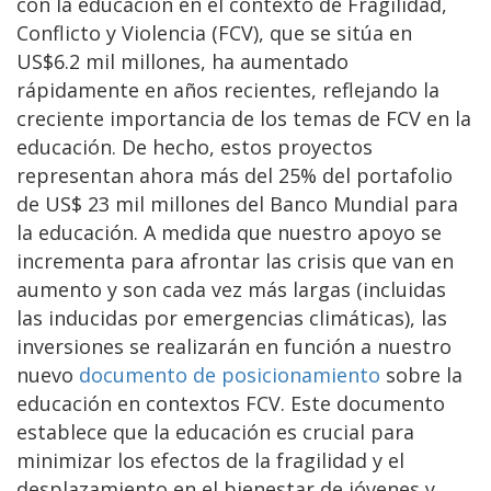
con la educación en el contexto de Fragilidad,
Conflicto y Violencia (FCV), que se sitúa en
US$6.2 mil millones, ha aumentado
rápidamente en años recientes, reflejando la
creciente importancia de los temas de FCV en la
educación. De hecho, estos proyectos
representan ahora más del 25% del portafolio
de US$ 23 mil millones del Banco Mundial para
la educación. A medida que nuestro apoyo se
incrementa para afrontar las crisis que van en
aumento y son cada vez más largas (incluidas
las inducidas por emergencias climáticas), las
inversiones se realizarán en función a nuestro
nuevo
documento de posicionamiento
sobre la
educación en contextos FCV. Este documento
establece que la educación es crucial para
minimizar los efectos de la fragilidad y el
desplazamiento en el bienestar de jóvenes y