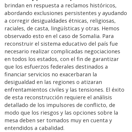
brindan en respuesta a reclamos históricos,
abordando exclusiones persistentes y ayudando
a corregir desigualdades étnicas, religiosas,
raciales, de casta, lingüísticas y otras. Hemos
observado esto en el caso de Somalia. Para
reconstruir el sistema educativo del país fue
necesario realizar complicadas negociaciones
en todos los estados, con el fin de garantizar
que los esfuerzos federales destinados a
financiar servicios no exacerbaran la
desigualdad en las regiones o atizaran
enfrentamientos civiles y las tensiones. El éxito
de esta reconstrucción requiere el análisis
detallado de los impulsores de conflicto, de
modo que los riesgos y las opciones sobre la
mesa deben ser tomados muy en cuenta y
entendidos a cabalidad.