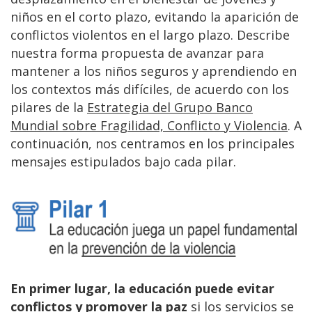
niños en el corto plazo, evitando la aparición de
conflictos violentos en el largo plazo. Describe
nuestra forma propuesta de avanzar para
mantener a los niños seguros y aprendiendo en
los contextos más difíciles, de acuerdo con los
pilares de la
Estrategia del Grupo Banco
Mundial sobre Fragilidad, Conflicto y Violencia
. A
continuación, nos centramos en los principales
mensajes estipulados bajo cada pilar.
En primer lugar, la educación puede evitar
conflictos y promover la paz
si los servicios se