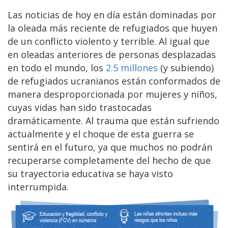
Las noticias de hoy en día están dominadas por
la oleada más reciente de refugiados que huyen
de un conflicto violento y terrible. Al igual que
en oleadas anteriores de personas desplazadas
en todo el mundo, los
2.5 millones
(y subiendo)
de refugiados ucranianos están conformados de
manera desproporcionada por mujeres y niños,
cuyas vidas han sido trastocadas
dramáticamente. Al trauma que están sufriendo
actualmente y el choque de esta guerra se
sentirá en el futuro, ya que muchos no podrán
recuperarse completamente del hecho de que
su trayectoria educativa se haya visto
interrumpida.