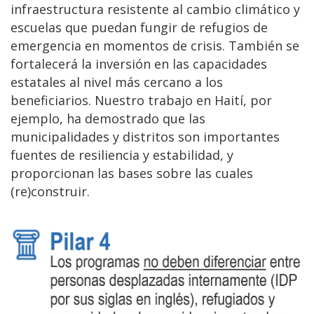
infraestructura resistente al cambio climático y
escuelas que puedan fungir de refugios de
emergencia en momentos de crisis. También se
fortalecerá la inversión en las capacidades
estatales al nivel más cercano a los
beneficiarios. Nuestro trabajo en Haití, por
ejemplo, ha demostrado que las
municipalidades y distritos son importantes
fuentes de resiliencia y estabilidad, y
proporcionan las bases sobre las cuales
(re)construir.