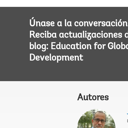
Únase a la conversación
Reciba actualizaciones 
blog: Education for Glob
Development
Autores