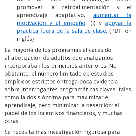
promover la retroalimentación y el
aprendizaje adaptativo,
aumentar la
motivación y el empeño
, (i) y
apoyar la
práctica fuera de la sala de clase
. (PDF, en
inglés)
La mayoría de los programas eficaces de
alfabetización de adultos que analizamos
incorporaban los principios anteriores. No
obstante, el número limitado de estudios
empíricos estrictos entrega poca evidencia
sobre interrogantes programáticas claves, tales
como la dosis óptima para maximizar el
aprendizaje, pero minimizar la deserción; el
papel de los incentivos financieros, y muchas
otras.
Se necesita más investigación rigurosa para