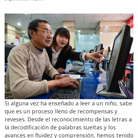
Si alguna vez ha enseñado a leer a un niño, sabe
que es un proceso lleno de recompensas y
reveses. Desde el reconocimiento de las letras a
la decodificación de palabras sueltas y los
avances en fluidez y comprensión, hemos tenido