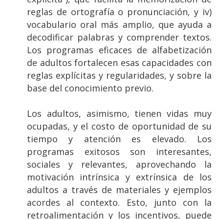
reglas de ortografía o pronunciación, y iv)
vocabulario oral más amplio, que ayuda a
decodificar palabras y comprender textos.
Los programas eficaces de alfabetización
de adultos fortalecen esas capacidades con
reglas explícitas y regularidades, y sobre la
base del conocimiento previo.
Los adultos, asimismo, tienen vidas muy
ocupadas, y el costo de oportunidad de su
tiempo y atención es elevado. Los
programas exitosos son interesantes,
sociales y relevantes, aprovechando la
motivación intrínsica y extrínsica de los
adultos a través de materiales y ejemplos
acordes al contexto. Esto, junto con la
retroalimentación y los incentivos, puede