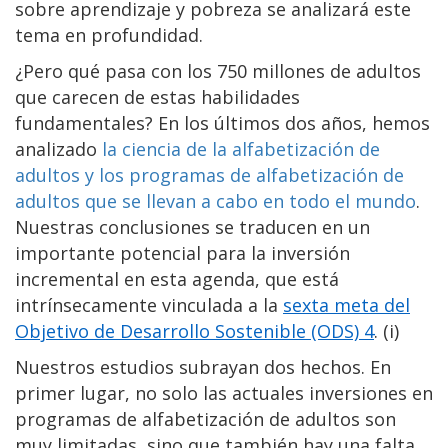
sobre aprendizaje y pobreza se analizará este
tema en profundidad.
¿Pero qué pasa con los 750 millones de adultos
que carecen de estas habilidades
fundamentales? En los últimos dos años, hemos
analizado
la ciencia de la alfabetización de
adultos y los programas de alfabetización de
adultos que se llevan a cabo en todo el mundo
.
Nuestras conclusiones se traducen en un
importante potencial para la inversión
incremental en esta agenda, que está
intrínsecamente vinculada a la
sexta meta del
Objetivo de Desarrollo Sostenible (ODS) 4
. (i)
Nuestros estudios subrayan dos hechos. En
primer lugar, no solo las actuales inversiones en
programas de alfabetización de adultos son
muy limitadas, sino que también hay una falta