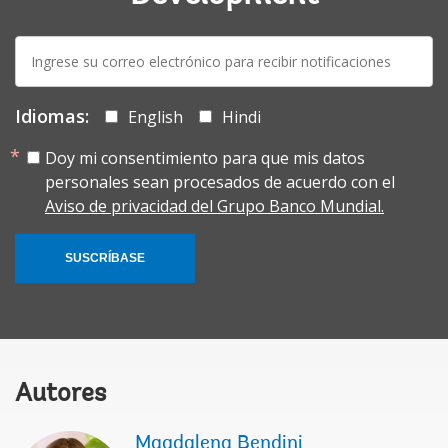
E-
mail:
Idiomas:
English
Hindi
Doy mi consentimiento para que mis datos
personales sean procesados de acuerdo con el
Aviso de privacidad del Grupo Banco Mundial.
SUSCRÍBASE
Autores
Magdalena Bendini