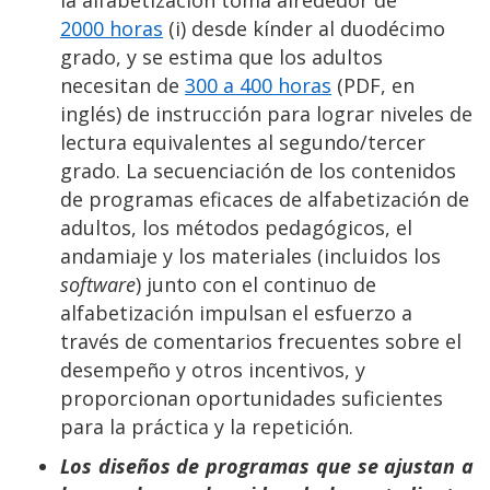
2000 horas
(i) desde kínder al duodécimo
grado, y se estima que los adultos
necesitan de
300 a 400 horas
(PDF, en
inglés) de instrucción para lograr niveles de
lectura equivalentes al segundo/tercer
grado. La secuenciación de los contenidos
de programas eficaces de alfabetización de
adultos, los métodos pedagógicos, el
andamiaje y los materiales (incluidos los
software
) junto con el continuo de
alfabetización impulsan el esfuerzo a
través de comentarios frecuentes sobre el
desempeño y otros incentivos, y
proporcionan oportunidades suficientes
para la práctica y la repetición.
Los diseños de programas que se ajustan a