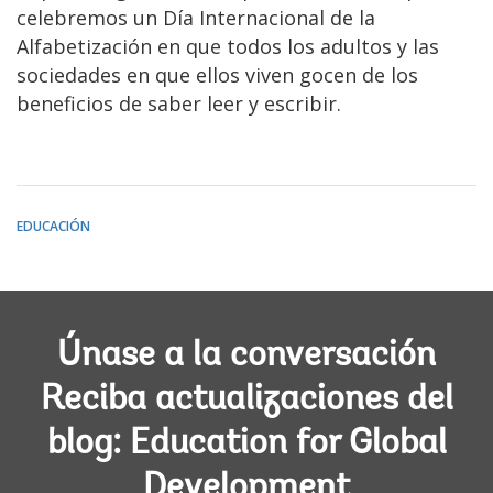
celebremos un Día Internacional de la
Alfabetización en que todos los adultos y las
sociedades en que ellos viven gocen de los
beneficios de saber leer y escribir.
EDUCACIÓN
Únase a la conversación
Reciba actualizaciones del
blog: Education for Global
Development