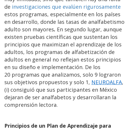
de
investigaciones que evalúen rigurosamente
estos programas, especialmente en los países
en desarrollo, donde las tasas de analfabetismo
adulto son mayores
.
En segundo lugar, aunque
existen pruebas científicas que sustentan los
principios que maximizan el aprendizaje de los
adultos, los programas de alfabetización de
adultos en general no reflejan estos principios
en su diseño e implementación. De los
20 programas que analizamos, solo 9 lograron
sus objetivos propuestos y solo 1,
NEUROALFA
,
(i) consiguió que sus participantes en México
dejaran de ser analfabetos y desarrollaran la
comprensión lectora.
Principios de un Plan de Aprendizaje para