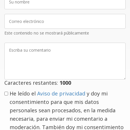
nombre
Correo
electrónico
Este contenido no se mostrará públicamente
Escriba
su
comentario
Caracteres restantes:
1000
He leído el
Aviso de privacidad
y doy mi
consentimiento para que mis datos
personales sean procesados, en la medida
necesaria, para enviar mi comentario a
moderación. También doy mi consentimiento