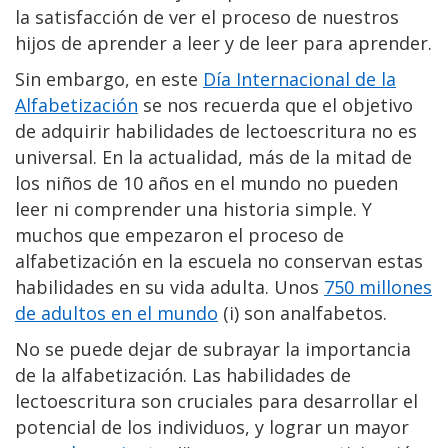
la satisfacción de ver el proceso de nuestros
hijos de aprender a leer y de leer para aprender.
Sin embargo, en este
Día Internacional de la
Alfabetización
se nos recuerda que el objetivo
de adquirir habilidades de lectoescritura no es
universal. En la actualidad, más de la mitad de
los niños de 10 años en el mundo no pueden
leer ni comprender una historia simple. Y
muchos que empezaron el proceso de
alfabetización en la escuela no conservan estas
habilidades en su vida adulta. Unos
750 millones
de adultos en el mundo
(i) son analfabetos.
No se puede dejar de subrayar la importancia
de la alfabetización. Las habilidades de
lectoescritura son cruciales para desarrollar el
potencial de los individuos, y lograr un mayor