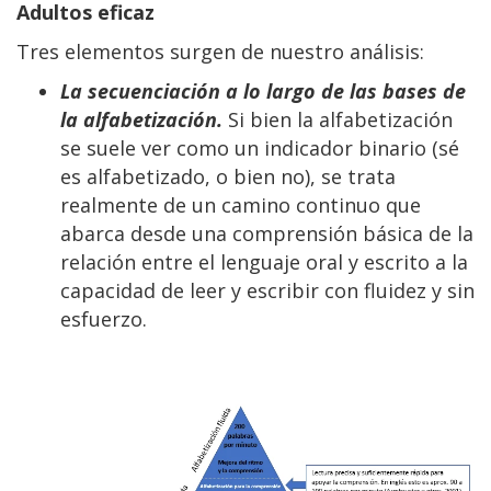
Adultos eficaz
Tres elementos surgen de nuestro análisis:
La secuenciación a lo largo de las bases de
la alfabetización.
Si bien la alfabetización
se suele ver como un indicador binario (sé
es alfabetizado, o bien no), se trata
realmente de un camino continuo que
abarca desde una comprensión básica de la
relación entre el lenguaje oral y escrito a la
capacidad de leer y escribir con fluidez y sin
esfuerzo.