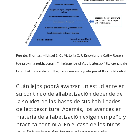
Fuente: Thomas, Michael S. C., Victoria C. P. Knowland y Cathy Rogers
(de próxima publicación), “The Science of Adult Literacy” (La ciencia de
la alfabetización de adultos). Informe encargado por el Banco Mundial.
Cuán lejos podrá avanzar un estudiante en
su continuo de alfabetización depende de
la solidez de las bases de sus habilidades
de lectoescritura. Además, los avances en
materia de alfabetización exigen empeño y
práctica continua. En el caso de los niños,
la alfabetización toma alrededor de