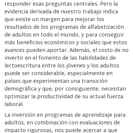
responder esas preguntas centrales. Pero la
evidencia derivada de nuestro trabajo indica
que existe un margen para mejorar los
resultados de los programas de alfabetización
de adultos en todo el mundo, y para conseguir
más beneficios económicos y sociales que estos
avances pueden aportar. Además, el costo de no
invertir en el fomento de las habilidades de
lectoescritura entre los jóvenes y los adultos
puede ser considerable, especialmente en
países que experimentan una transición
demográfica y que, por consiguiente, necesitan
optimizar la productividad de su actual fuerza
laboral.
La inversión en programas de aprendizaje para
adultos, en combinación con evaluaciones de
impacto rigurosas, nos puede acercar a que