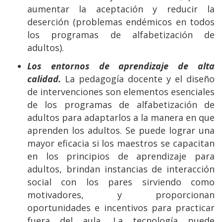
aumentar la aceptación y reducir la
deserción (problemas endémicos en todos
los programas de alfabetización de
adultos).
Los entornos de aprendizaje de alta
calidad.
La pedagogía docente y el diseño
de intervenciones son elementos esenciales
de los programas de alfabetización de
adultos para adaptarlos a la manera en que
aprenden los adultos. Se puede lograr una
mayor eficacia si los maestros se capacitan
en los principios de aprendizaje para
adultos, brindan instancias de interacción
social con los pares sirviendo como
motivadores, y proporcionan
oportunidades e incentivos para practicar
fuera del aula. La tecnología puede