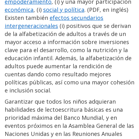
empoderamiento
, (i) y una mayor participación
económica
, (i)
social y política
. (PDF, en inglés)
Existen también
efectos secundarios
intergeneracionales
(i) positivos que se derivan
de la alfabetización de adultos a través de un
mayor acceso a información sobre inversiones
clave para el desarrollo, como la nutrición y la
educación infantil. Además, la alfabetización de
adultos puede aumentar la rendición de
cuentas dando como resultado mejores
políticas públicas, así como una mayor cohesión
e inclusión social.
Garantizar que todos los niños adquieran
habilidades de lectoescritura básicas es una
prioridad máxima del Banco Mundial, y en
eventos próximos en la Asamblea General de las
Naciones Unidas y en las Reuniones Anuales