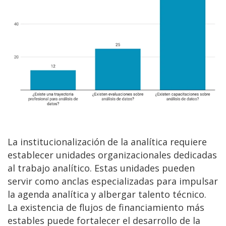
La institucionalización de la analítica requiere
establecer unidades organizacionales dedicadas
al trabajo analítico. Estas unidades pueden
servir como anclas especializadas para impulsar
la agenda analítica y albergar talento técnico.
La existencia de flujos de financiamiento más
estables puede fortalecer el desarrollo de la