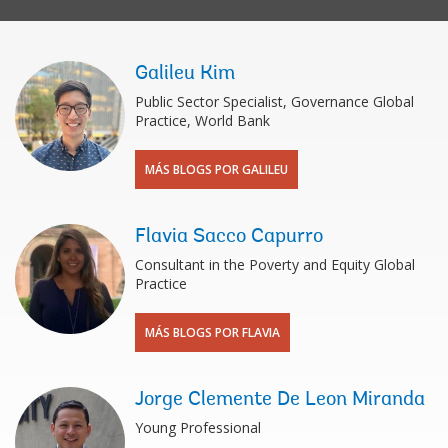
Galileu Kim
Public Sector Specialist, Governance Global
Practice, World Bank
MÁS BLOGS POR GALILEU
Flavia Sacco Capurro
Consultant in the Poverty and Equity Global
Practice
MÁS BLOGS POR FLAVIA
Jorge Clemente De Leon Miranda
Young Professional