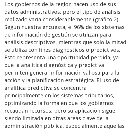
Los gobiernos de la región hacen uso de sus
datos administrativos, pero el tipo de análisis
realizado varía considerablemente (gráfico 2).
Según nuestra encuesta, el 96% de los sistemas
de información de gestión se utilizan para
análisis descriptivos, mientras que solo la mitad
se utiliza con fines diagnósticos o predictivos.
Esto representa una oportunidad perdida, ya
que la analítica diagnóstica y predictiva
permiten generar información valiosa para la
acción y la planificación estratégica. El uso de
analítica predictiva se concentra
principalmente en los sistemas tributarios,
optimizando la forma en que los gobiernos
recaudan recursos, pero su aplicación sigue
siendo limitada en otras áreas clave de la
administración pública, especialmente aquellas