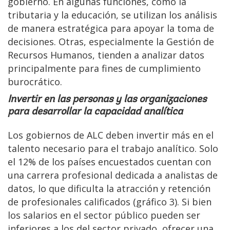
gobierno. En algunas funciones, como la
tributaria y la educación, se utilizan los análisis
de manera estratégica para apoyar la toma de
decisiones. Otras, especialmente la Gestión de
Recursos Humanos, tienden a analizar datos
principalmente para fines de cumplimiento
burocrático.
Invertir en las personas y las organizaciones
para desarrollar la capacidad analítica
Los gobiernos de ALC deben invertir más en el
talento necesario para el trabajo analítico. Solo
el 12% de los países encuestados cuentan con
una carrera profesional dedicada a analistas de
datos, lo que dificulta la atracción y retención
de profesionales calificados (gráfico 3). Si bien
los salarios en el sector público pueden ser
inferiores a los del sector privado, ofrecer una