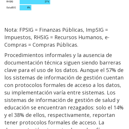
Nota: FPSIG = Finanzas Públicas, ImpSIG =
Impuestos, RHSIG = Recursos Humanos, e-
Compras = Compras Públicas.
Procedimientos informales y la ausencia de
documentación técnica siguen siendo barreras
clave para el uso de los datos. Aunque el 57% de
los sistemas de información de gestión cuentan
con protocolos formales de acceso a los datos,
su implementación varía entre sistemas. Los
sistemas de información de gestión de salud y
educación se encuentran rezagados: solo el 14%
y el 38% de ellos, respectivamente, reportan
tener protocolos formales de acceso. La