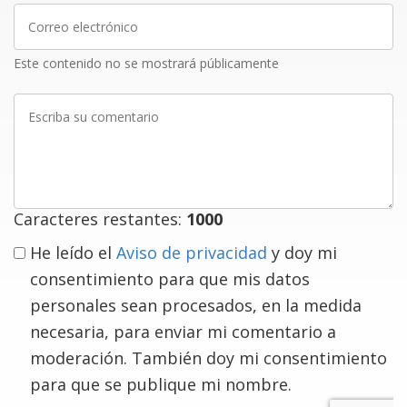
Correo
electrónico
Este contenido no se mostrará públicamente
Escriba
su
comentario
Caracteres restantes:
1000
He leído el
Aviso de privacidad
y doy mi
consentimiento para que mis datos
personales sean procesados, en la medida
necesaria, para enviar mi comentario a
moderación. También doy mi consentimiento
para que se publique mi nombre.