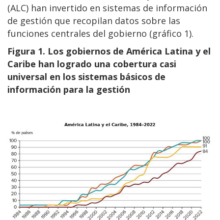
(ALC) han invertido en sistemas de información
de gestión que recopilan datos sobre las
funciones centrales del gobierno (gráfico 1).
Figura 1. Los gobiernos de América Latina y el
Caribe han logrado una cobertura casi
universal en los sistemas básicos de
información para la gestión