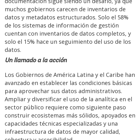
documentación sigue siendo un desafío, ya que
muchos gobiernos carecen de inventarios de
datos y metadatos estructurados. Solo el 58%
de los sistemas de información de gestión
cuentan con inventarios de datos completos, y
solo el 15% hace un seguimiento del uso de los
datos.
Un llamado a la acción
Los Gobiernos de América Latina y el Caribe han
avanzado en establecer las condiciones básicas
para aprovechar sus datos administrativos.
Ampliar y diversificar el uso de la analítica en el
sector público requiere como siguiente paso
construir ecosistemas más sólidos, apoyados en
capacidades técnicas especializadas y una
infraestructura de datos de mayor calidad,
cobertura y accesibilidad.