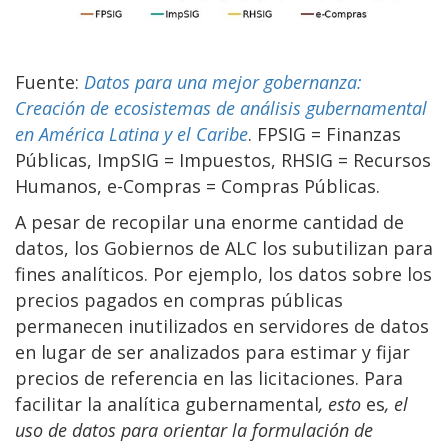
Fuente:
Datos para una mejor gobernanza:
Creación de ecosistemas de análisis gubernamental
en América Latina y el Caribe
. FPSIG = Finanzas
Públicas, ImpSIG = Impuestos, RHSIG = Recursos
Humanos, e-Compras = Compras Públicas.
A pesar de recopilar una enorme cantidad de
datos, los Gobiernos de ALC los subutilizan para
fines analíticos. Por ejemplo, los datos sobre los
precios pagados en compras públicas
permanecen inutilizados en servidores de datos
en lugar de ser analizados para estimar y fijar
precios de referencia en las licitaciones. Para
facilitar la analítica gubernamental
, esto
es
, el
uso de datos para orientar la formulación de