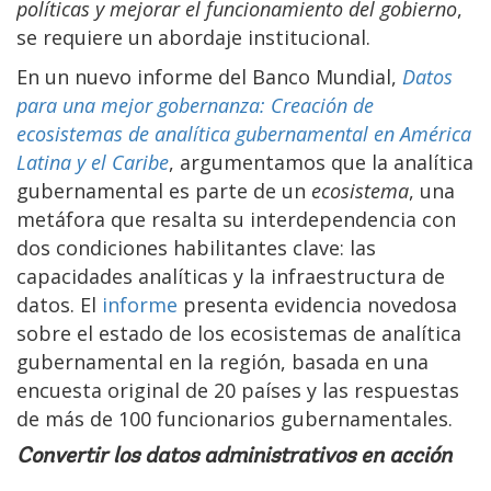
políticas y mejorar el funcionamiento del gobierno
,
se requiere un abordaje institucional.
En un nuevo informe del Banco Mundial,
Datos
para una mejor gobernanza: Creación de
ecosistemas de analítica gubernamental en América
Latina y el Caribe
, argumentamos que la analítica
gubernamental es parte de un
ecosistema
, una
metáfora que resalta su interdependencia con
dos condiciones habilitantes clave: las
capacidades analíticas y la infraestructura de
datos. El
informe
presenta evidencia novedosa
sobre el estado de los ecosistemas de analítica
gubernamental en la región, basada en una
encuesta original de 20 países y las respuestas
de más de 100 funcionarios gubernamentales.
Convertir los datos administrativos en acción