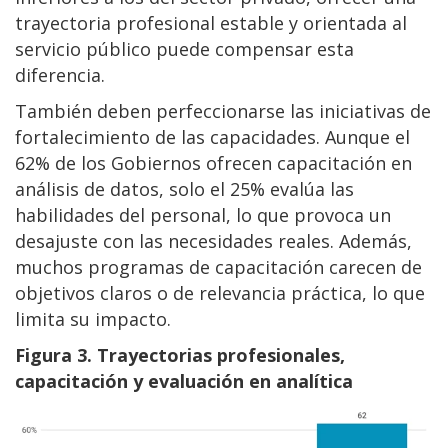
trayectoria profesional estable y orientada al
servicio público puede compensar esta
diferencia.
También deben perfeccionarse las iniciativas de
fortalecimiento de las capacidades. Aunque el
62% de los Gobiernos ofrecen capacitación en
análisis de datos, solo el 25% evalúa las
habilidades del personal, lo que provoca un
desajuste con las necesidades reales. Además,
muchos programas de capacitación carecen de
objetivos claros o de relevancia práctica, lo que
limita su impacto.
Figura 3. Trayectorias profesionales,
capacitación y evaluación en analítica