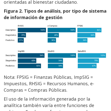
orientadas al bienestar ciudadano.
Figura 2. Tipos de análisis, por tipo de sistema
de información de gestión
Nota: FPSIG = Finanzas Públicas, ImpSIG =
Impuestos, RHSIG = Recursos Humanos, e-
Compras = Compras Públicas.
El uso de la información generada por la
analítica también varía entre funciones de