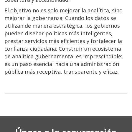
El objetivo no es solo mejorar la analítica, sino
mejorar la gobernanza. Cuando los datos se
utilizan de manera estratégica, los gobiernos
pueden diseñar políticas más inteligentes,
prestar servicios más eficientes y fortalecer la
confianza ciudadana. Construir un ecosistema
de analítica gubernamental es imprescindible:
es un paso esencial hacia una administración
pública más receptiva, transparente y eficaz.