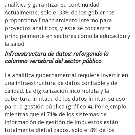
analítica y garantizar su continuidad.
Actualmente, solo el 33% de los gobiernos
proporciona financiamiento interno para
proyectos analíticos, y este se concentra
principalmente en sectores como la educación y
la salud.
Infraestructura de datos: reforzando la
columna vertebral del sector público
La analítica gubernamental requiere invertir en
una infraestructura de datos confiable y de
calidad. La digitalización incompleta y la
cobertura limitada de los datos limitan su uso
para la gestión pública (gráfico 4). Por ejemplo,
mientras que el 71% de los sistemas de
información de gestión de impuestos están
totalmente digitalizados, solo el 8% de los