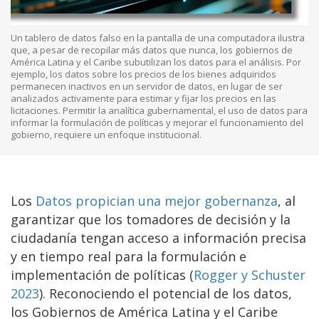
Un tablero de datos falso en la pantalla de una computadora ilustra
que, a pesar de recopilar más datos que nunca, los gobiernos de
América Latina y el Caribe subutilizan los datos para el análisis. Por
ejemplo, los datos sobre los precios de los bienes adquiridos
permanecen inactivos en un servidor de datos, en lugar de ser
analizados activamente para estimar y fijar los precios en las
licitaciones. Permitir la analítica gubernamental, el uso de datos para
informar la formulación de políticas y mejorar el funcionamiento del
gobierno, requiere un enfoque institucional.
Los
Datos propician una mejor gobernanza
, al
garantizar que los tomadores de decisión y la
ciudadanía tengan acceso a información precisa
y en tiempo real para la formulación e
implementación de políticas (
Rogger y Schuster
2023
). Reconociendo el potencial de los datos,
los Gobiernos de América Latina y el Caribe