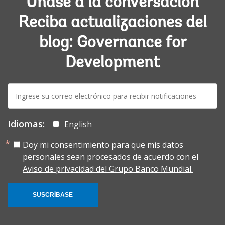
Únase a la conversación
Reciba actualizaciones del
blog: Governance for
Development
E-
mail:
Idiomas:
English
Doy mi consentimiento para que mis datos
personales sean procesados de acuerdo con el
Aviso de privacidad del Grupo Banco Mundial.
SUSCRÍBASE