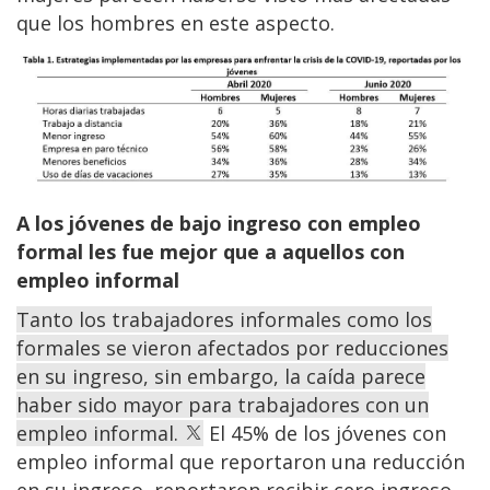
que los hombres en este aspecto.
A los jóvenes de bajo ingreso con empleo
formal les fue mejor que a aquellos con
empleo informal
Tanto los trabajadores informales como los
formales se vieron afectados por reducciones
en su ingreso, sin embargo, la caída parece
haber sido mayor para trabajadores con un
empleo informal.
El 45% de los jóvenes con
empleo informal que reportaron una reducción
en su ingreso, reportaron recibir cero ingreso