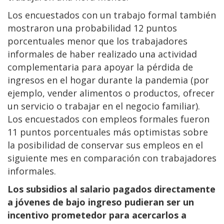
Los encuestados con un trabajo formal también
mostraron una probabilidad 12 puntos
porcentuales menor que los trabajadores
informales de haber realizado una actividad
complementaria para apoyar la pérdida de
ingresos en el hogar durante la pandemia (por
ejemplo, vender alimentos o productos, ofrecer
un servicio o trabajar en el negocio familiar).
Los encuestados con empleos formales fueron
11 puntos porcentuales más optimistas sobre
la posibilidad de conservar sus empleos en el
siguiente mes en comparación con trabajadores
informales.
Los subsidios al salario pagados directamente
a jóvenes de bajo ingreso pudieran ser un
incentivo prometedor para acercarlos a