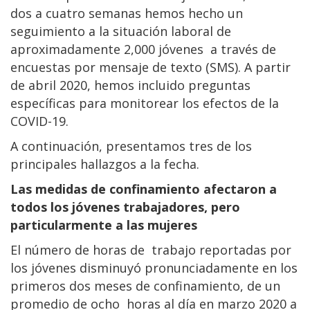
dos a cuatro semanas hemos hecho un
seguimiento a la situación laboral de
aproximadamente 2,000 jóvenes a través de
encuestas por mensaje de texto (SMS). A partir
de abril 2020, hemos incluido preguntas
específicas para monitorear los efectos de la
COVID-19.
A continuación, presentamos tres de los
principales hallazgos a la fecha.
Las medidas de confinamiento afectaron a
todos los jóvenes trabajadores, pero
particularmente a las mujeres
El número de horas de trabajo reportadas por
los jóvenes disminuyó pronunciadamente en los
primeros dos meses de confinamiento, de un
promedio de ocho horas al día en marzo 2020 a