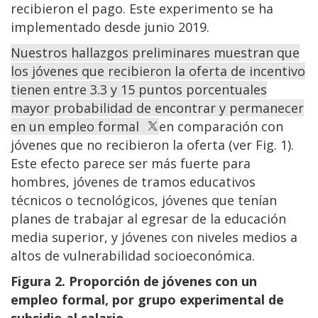
recibieron el pago. Este experimento se ha
implementado desde junio 2019.
Nuestros hallazgos preliminares muestran que
los jóvenes que recibieron la oferta de incentivo
tienen entre 3.3 y 15 puntos porcentuales
mayor probabilidad de encontrar y permanecer
en un empleo formal
en comparación con
jóvenes que no recibieron la oferta (ver Fig. 1).
Este efecto parece ser más fuerte para
hombres, jóvenes de tramos educativos
técnicos o tecnológicos, jóvenes que tenían
planes de trabajar al egresar de la educación
media superior, y jóvenes con niveles medios a
altos de vulnerabilidad socioeconómica.
Figura 2. Proporción de jóvenes con un
empleo formal, por grupo experimental de
subsidio al salario