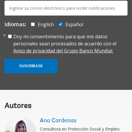
E-
mail:
Idiomas:
English
Español
Doy mi consentimiento para que mis datos
personales sean procesados de acuerdo con el
Aviso de privacidad del Grupo Banco Mundial.
SUSCRÍBASE
Autores
Ana Cardenas
Consultora en Protección Social y Empleo