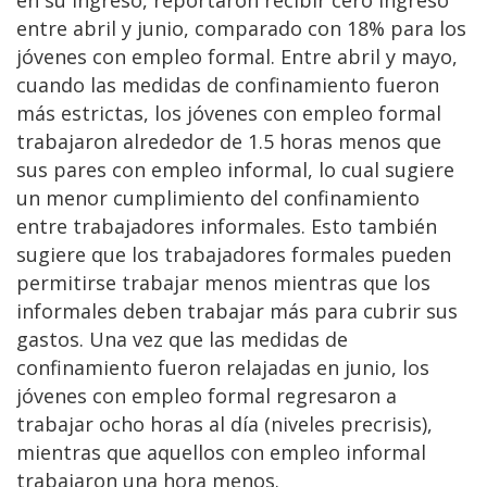
entre abril y junio, comparado con 18% para los
jóvenes con empleo formal. Entre abril y mayo,
cuando las medidas de confinamiento fueron
más estrictas, los jóvenes con empleo formal
trabajaron alrededor de 1.5 horas menos que
sus pares con empleo informal, lo cual sugiere
un menor cumplimiento del confinamiento
entre trabajadores informales. Esto también
sugiere que los trabajadores formales pueden
permitirse trabajar menos mientras que los
informales deben trabajar más para cubrir sus
gastos. Una vez que las medidas de
confinamiento fueron relajadas en junio, los
jóvenes con empleo formal regresaron a
trabajar ocho horas al día (niveles precrisis),
mientras que aquellos con empleo informal
trabajaron una hora menos.