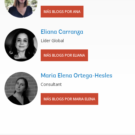
MÁS BLOGS POR ANA
Eliana Carranza
Líder Global
MÁS BLOGS POR ELIANA
Maria Elena Ortega-Hesles
Consultant
MÁS BLOGS POR MARIA ELENA