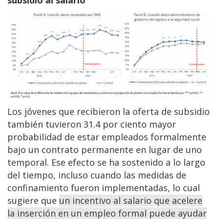
Los jóvenes que recibieron la oferta de subsidio
también tuvieron 31.4 por ciento mayor
probabilidad de estar empleados formalmente
bajo un contrato permanente en lugar de uno
temporal. Ese efecto se ha sostenido a lo largo
del tiempo, incluso cuando las medidas de
confinamiento fueron implementadas, lo cual
sugiere que
un incentivo al salario que acelere
la inserción en un empleo formal puede ayudar