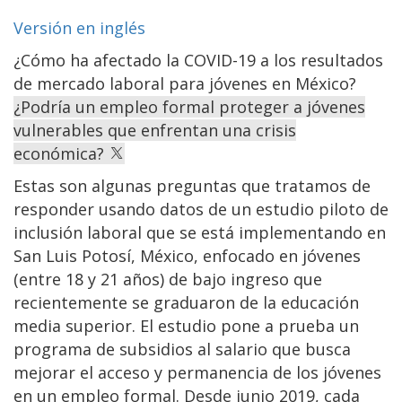
Versión en inglés
¿Cómo ha afectado la COVID-19 a los resultados
de mercado laboral para jóvenes en México?
¿Podría un empleo formal proteger a jóvenes
vulnerables que enfrentan una crisis
económica?
Estas son algunas preguntas que tratamos de
responder usando datos de un estudio piloto de
inclusión laboral que se está implementando en
San Luis Potosí, México, enfocado en jóvenes
(entre 18 y 21 años) de bajo ingreso que
recientemente se graduaron de la educación
media superior. El estudio pone a prueba un
programa de subsidios al salario que busca
mejorar el acceso y permanencia de los jóvenes
en un empleo formal. Desde junio 2019, cada