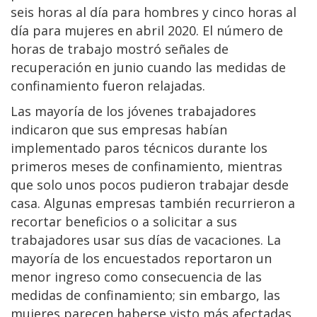
seis horas al día para hombres y cinco horas al
día para mujeres en abril 2020. El número de
horas de trabajo mostró señales de
recuperación en junio cuando las medidas de
confinamiento fueron relajadas.
Las mayoría de los jóvenes trabajadores
indicaron que sus empresas habían
implementado paros técnicos durante los
primeros meses de confinamiento, mientras
que solo unos pocos pudieron trabajar desde
casa. Algunas empresas también recurrieron a
recortar beneficios o a solicitar a sus
trabajadores usar sus días de vacaciones. La
mayoría de los encuestados reportaron un
menor ingreso como consecuencia de las
medidas de confinamiento; sin embargo, las
mujeres parecen haberse visto más afectadas