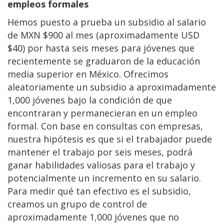
empleos formales
Hemos puesto a prueba un subsidio al salario
de MXN $900 al mes (aproximadamente USD
$40) por hasta seis meses para jóvenes que
recientemente se graduaron de la educación
media superior en México. Ofrecimos
aleatoriamente un subsidio a aproximadamente
1,000 jóvenes bajo la condición de que
encontraran y permanecieran en un empleo
formal. Con base en consultas con empresas,
nuestra hipótesis es que si el trabajador puede
mantener el trabajo por seis meses, podrá
ganar habilidades valiosas para el trabajo y
potencialmente un incremento en su salario.
Para medir qué tan efectivo es el subsidio,
creamos un grupo de control de
aproximadamente 1,000 jóvenes que no