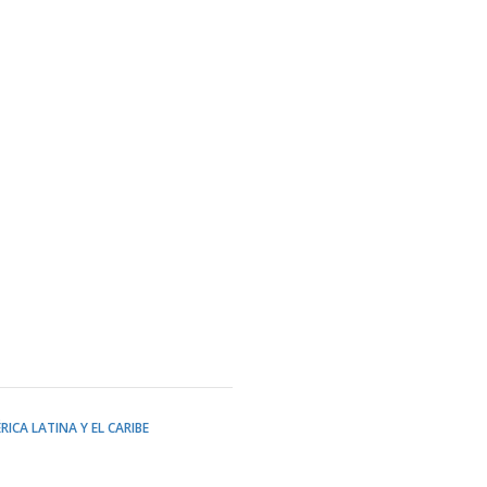
RICA LATINA Y EL CARIBE