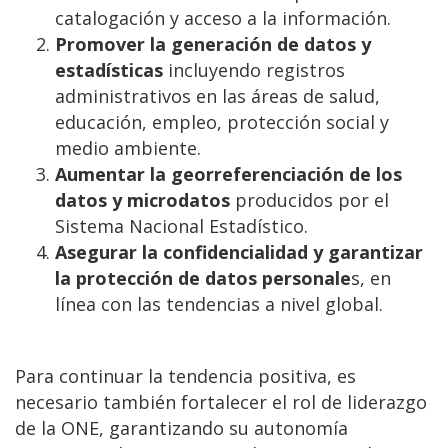
catalogación y acceso a la información.
Promover la generación de datos y
estadísticas
incluyendo registros
administrativos en las áreas de salud,
educación, empleo, protección social y
medio ambiente.
Aumentar la georreferenciación de los
datos y microdatos
producidos por el
Sistema Nacional Estadístico.
Asegurar la confidencialidad y garantizar
la protección de datos personale
s, en
línea con las tendencias a nivel global.
Para continuar la tendencia positiva, es
necesario también fortalecer el rol de liderazgo
de la ONE, garantizando su autonomía