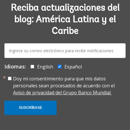
Reciba actualizaciones del
blog: América Latina y el
Caribe
E-
mail:
Idiomas:
English
Español
Doy mi consentimiento para que mis datos
personales sean procesados de acuerdo con el
Aviso de privacidad del Grupo Banco Mundial.
SUSCRÍBASE