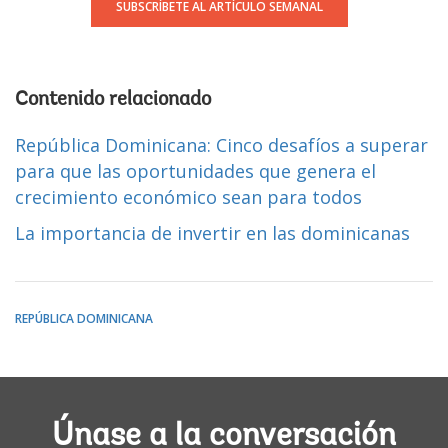
SUBSCRÍBETE AL ARTÍCULO SEMANAL
Contenido relacionado
República Dominicana: Cinco desafíos a superar
para que las oportunidades que genera el
crecimiento económico sean para todos
La importancia de invertir en las dominicanas
REPÚBLICA DOMINICANA
Únase a la conversación