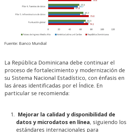
Fuente: Banco Mundial
La República Dominicana debe continuar el
proceso de fortalecimiento y modernización de
su Sistema Nacional Estadístico, con énfasis en
las áreas identificadas por el Índice. En
particular se recomienda:
Mejorar la calidad y disponibilidad de
datos y microdatos en línea
, siguiendo los
estándares internacionales para