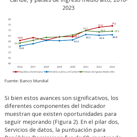
2023
Fuente: Banco Mundial
Si bien estos avances son significativos, los
diferentes componentes del Indicador
muestran que existen oportunidades para
seguir mejorando (Figura 2). En el pilar dos,
Servicios de datos, la puntuación para