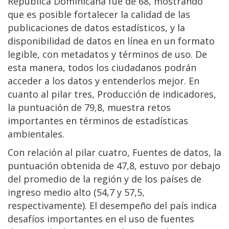
República Dominicana fue de 68, mostrando
que es posible fortalecer la calidad de las
publicaciones de datos estadísticos, y la
disponibilidad de datos en línea en un formato
legible, con metadatos y términos de uso. De
esta manera, todos los ciudadanos podrán
acceder a los datos y entenderlos mejor. En
cuanto al pilar tres, Producción de indicadores,
la puntuación de 79,8, muestra retos
importantes en términos de estadísticas
ambientales.
Con relación al pilar cuatro, Fuentes de datos, la
puntuación obtenida de 47,8, estuvo por debajo
del promedio de la región y de los países de
ingreso medio alto (54,7 y 57,5,
respectivamente). El desempeño del país indica
desafíos importantes en el uso de fuentes