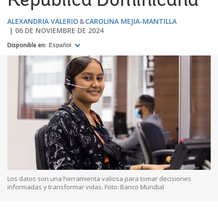
República Dominicana
ALEXANDRIA VALERIO
CAROLINA MEJIA-MANTILLA
06 DE NOVIEMBRE DE 2024
Disponible en:
Español
Los datos son una herramienta valiosa para tomar decisiones
informadas y transformar vidas. Foto: Banco Mundial