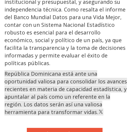
institucional y presupuestal, y asegurando su
independencia técnica. Como resalta el informe
del Banco Mundial Datos para una Vida Mejor,
contar con un Sistema Nacional Estadístico
robusto es esencial para el desarrollo
económico, social y político de un país, ya que
facilita la transparencia y la toma de decisiones
informadas y permite evaluar el éxito de
políticas públicas.
República Dominicana está ante una
oportunidad valiosa para consolidar los avances
recientes en materia de capacidad estadística, y
apuntalar al país como un referente en la
región. Los datos serán así una valiosa
herramienta para transformar vidas.