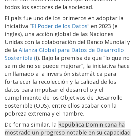
todos los sectores de la sociedad.
El país fue uno de los primeros en adoptar la
iniciativa “
El Poder de los Datos
” en 2023 (e
ingles), una acción global de las Naciones
Unidas con la colaboración del Banco Mundial y
de la
Alianza Global para Datos de Desarrollo
Sostenible (
i). Bajo la premisa de que “lo que no
se mide no se puede mejorar”, la iniciativa hace
un llamado a la inversión sistemática para
fortalecer la recolección y la calidad de los
datos para impulsar el desarrollo y el
cumplimiento de los Objetivos de Desarrollo
Sostenible (ODS), entre ellos acabar con la
pobreza extrema y el hambre.
De forma similar, la
República Dominicana ha
mostrado un progreso notable en su capacidad