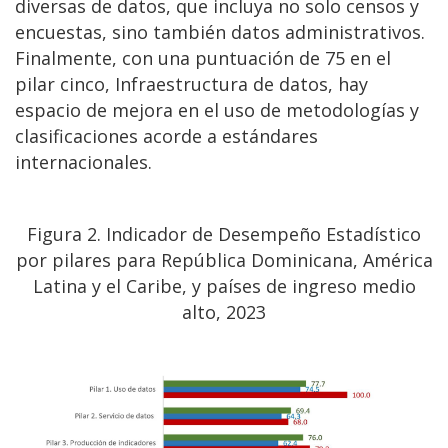
diversas de datos, que incluya no solo censos y
encuestas, sino también datos administrativos.
Finalmente, con una puntuación de 75 en el
pilar cinco, Infraestructura de datos, hay
espacio de mejora en el uso de metodologías y
clasificaciones acorde a estándares
internacionales.
Figura 2. Indicador de Desempeño Estadístico
por pilares para República Dominicana, América
Latina y el Caribe, y países de ingreso medio
alto, 2023