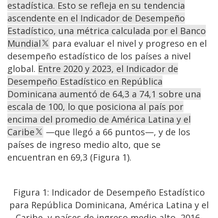
estadística. Esto se refleja en su tendencia
ascendente en el Indicador de Desempeño
Estadístico, una métrica calculada por el Banco
Mundial
para evaluar el nivel y progreso en el
desempeño estadístico de los países a nivel
global.
Entre 2020 y 2023, el Indicador de
Desempeño Estadístico en República
Dominicana aumentó de 64,3 a 74,1 sobre una
escala de 100, lo que posiciona al país por
encima del promedio de América Latina y el
Caribe
—que llegó a 66 puntos—, y de los
países de ingreso medio alto, que se
encuentran en 69,3 (Figura 1).
Figura 1: Indicador de Desempeño Estadístico
para República Dominicana, América Latina y el
Caribe, y países de ingreso medio alto, 2016-