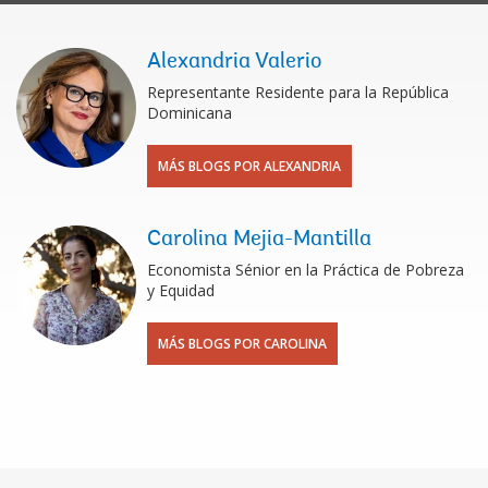
Alexandria Valerio
Representante Residente para la República
Dominicana
MÁS BLOGS POR ALEXANDRIA
Carolina Mejia-Mantilla
Economista Sénior en la Práctica de Pobreza
y Equidad
MÁS BLOGS POR CAROLINA