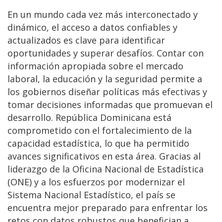
En un mundo cada vez más interconectado y
dinámico, el acceso a datos confiables y
actualizados es clave para identificar
oportunidades y superar desafíos. Contar con
información apropiada sobre el mercado
laboral, la educación y la seguridad permite a
los gobiernos diseñar políticas más efectivas y
tomar decisiones informadas que promuevan el
desarrollo. República Dominicana está
comprometido con el fortalecimiento de la
capacidad estadística, lo que ha permitido
avances significativos en esta área. Gracias al
liderazgo de la Oficina Nacional de Estadística
(ONE) y a los esfuerzos por modernizar el
Sistema Nacional Estadístico, el país se
encuentra mejor preparado para enfrentar los
retos con datos robustos que benefician a