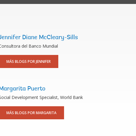
Jennifer Diane McCleary-Sills
Consultora del Banco Mundial
MÁS BLOGS POR JENNIFER
Margarita Puerto
Social Development Specialist, World Bank
MÁS BLOGS POR MARGARITA