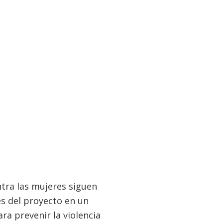
ntra las mujeres siguen
s del proyecto en un
ra prevenir la violencia