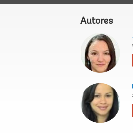
Autores