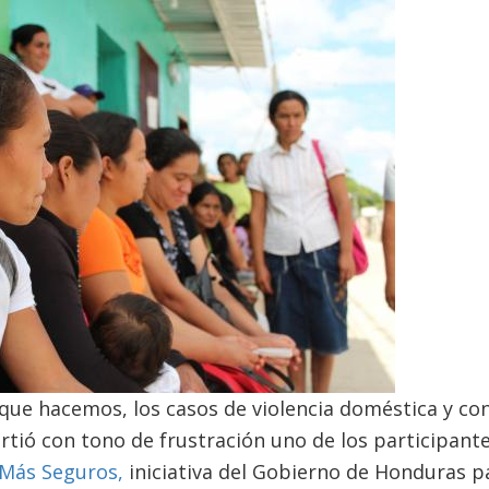
 que hacemos, los casos de violencia doméstica y co
tió con tono de frustración uno de los participante
 Más Seguros,
iniciativa del Gobierno de Honduras pa