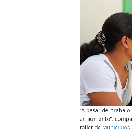
“A pesar del trabajo
en aumento”, compar
taller de
Municipios