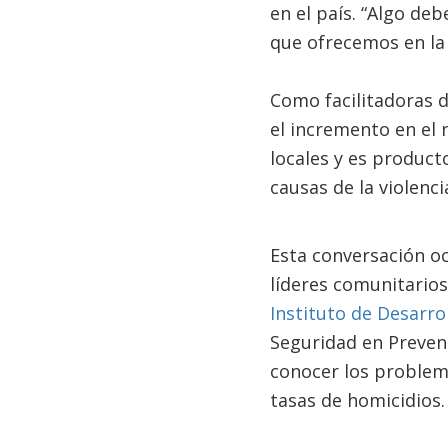
en el país. “Algo de
que ofrecemos en la 
Como facilitadoras d
el incremento en el 
locales y es product
causas de la violenci
Esta conversación oc
líderes comunitarios
Instituto de Desarr
Seguridad en Prevenc
conocer los problem
tasas de homicidios.