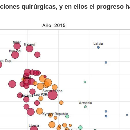
ciones quirúrgicas, y en ellos el progreso 