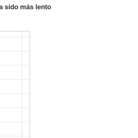
ha sido más lento