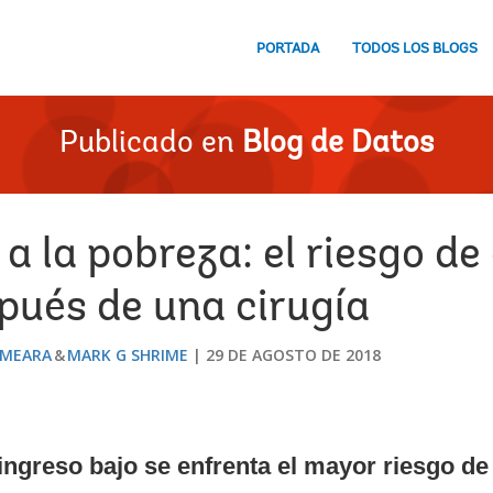
PORTADA
TODOS LOS BLOGS
Publicado en
Blog de Datos
 a la pobreza: el riesgo de
pués de una cirugía
 MEARA
MARK G SHRIME
29 DE AGOSTO DE 2018
ingreso bajo se enfrenta el mayor riesgo de 