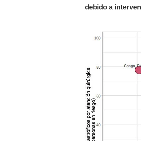
debido a interven